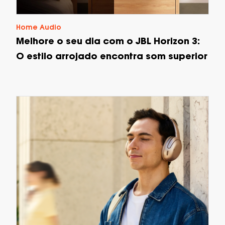
Home Audio
Melhore o seu dia com o JBL Horizon 3:
O estilo arrojado encontra som superior