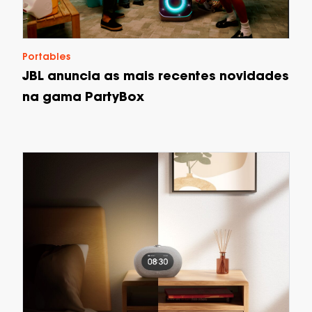
Portables
JBL anuncia as mais recentes novidades
na gama PartyBox