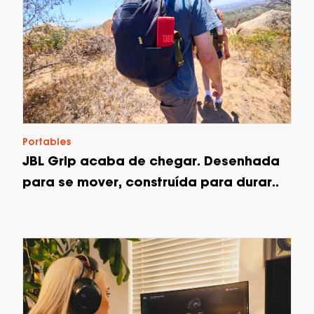
Portables
JBL Grip acaba de chegar. Desenhada
para se mover, construída para durar..