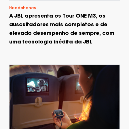
Headphones
A JBL apresenta os Tour ONE M3, os
auscultadores mais completos e de
elevado desempenho de sempre, com
uma tecnologia inédita da JBL