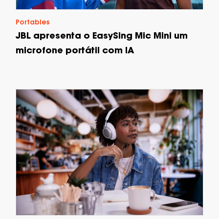
Portables
JBL apresenta o EasySing Mic Mini um
microfone portátil com IA