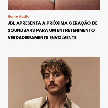
Home Audio
JBL APRESENTA A PRÓXIMA GERAÇÃO DE
SOUNDBARS PARA UM ENTRETENIMENTO
VERDADEIRAMENTE ENVOLVENTE