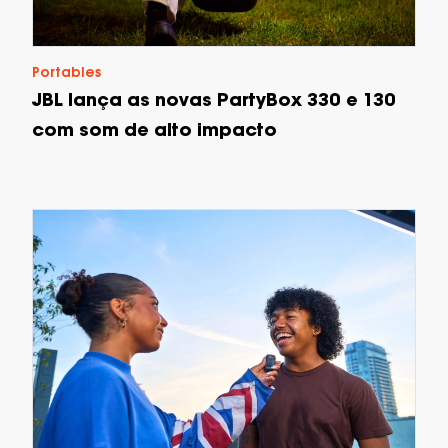
Portables
JBL lança as novas PartyBox 330 e 130
com som de alto impacto