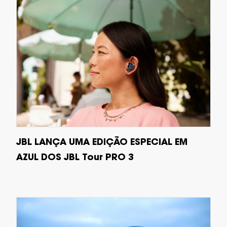
JBL LANÇA UMA EDIÇÃO ESPECIAL EM
AZUL DOS JBL Tour PRO 3