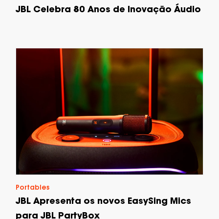
JBL Celebra 80 Anos de Inovação Áudio
Portables
JBL Apresenta os novos EasySing Mics
para JBL PartyBox