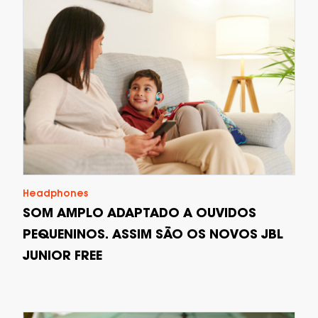
Headphones
SOM AMPLO ADAPTADO A OUVIDOS
PEQUENINOS. ASSIM SÃO OS NOVOS JBL
JUNIOR FREE