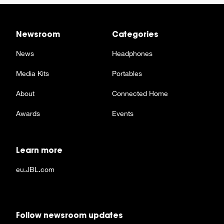
Newsroom
Categories
News
Headphones
Media Kits
Portables
About
Connected Home
Awards
Events
Learn more
eu.JBL.com
Follow newsroom updates