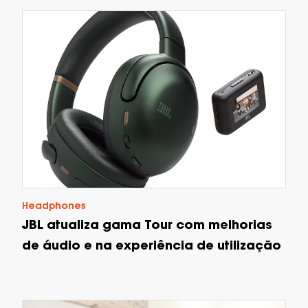
Headphones
JBL atualiza gama Tour com melhorias
de áudio e na experiência de utilização