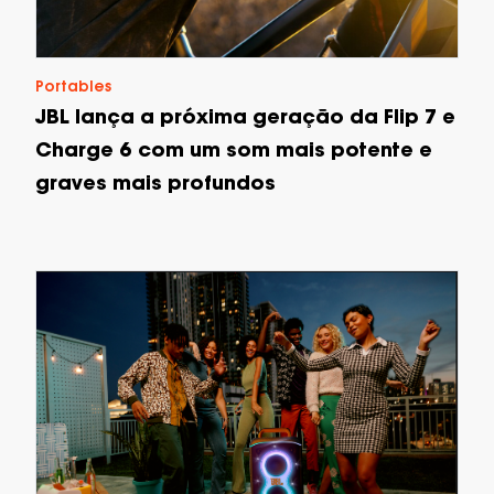
Portables
JBL lança a próxima geração da Flip 7 e
Charge 6 com um som mais potente e
graves mais profundos