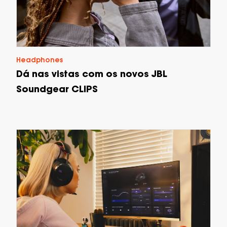
Headphones
Dá nas vistas com os novos JBL
Soundgear CLIPS