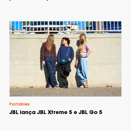
Portables
JBL lança JBL Xtreme 5 e JBL Go 5