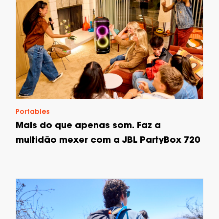
Portables
Mais do que apenas som. Faz a
multidão mexer com a JBL PartyBox 720