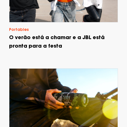
Portables
O verão está a chamar e a JBL está
pronta para a festa