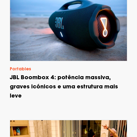
Portables
JBL Boombox 4: potência massiva,
graves icónicos e uma estrutura mais
leve