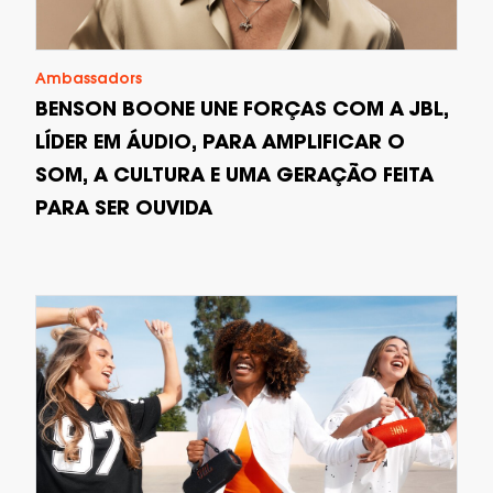
Ambassadors
BENSON BOONE UNE FORÇAS COM A JBL,
LÍDER EM ÁUDIO, PARA AMPLIFICAR O
SOM, A CULTURA E UMA GERAÇÃO FEITA
PARA SER OUVIDA