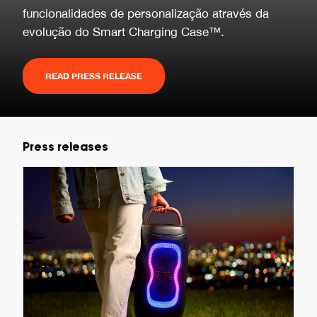
funcionalidades de personalização através da
evolução do Smart Charging Case™.
READ PRESS RELEASE
Press releases