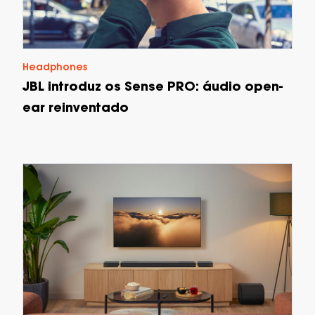
Headphones
JBL introduz os Sense PRO: áudio open-
ear reinventado