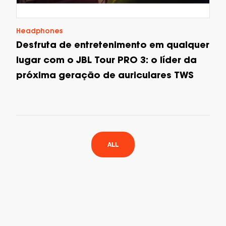
Headphones
Desfruta de entretenimento em qualquer
lugar com o JBL Tour PRO 3: o líder da
próxima geração de auriculares TWS
ALL