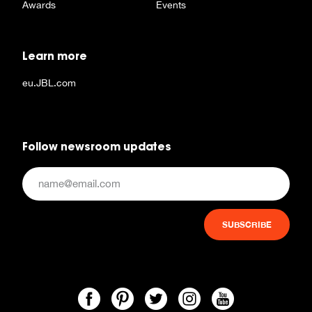
Awards
Events
Learn more
eu.JBL.com
Follow newsroom updates