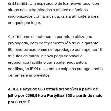
cristalinos.
Um espetáculo de luz reinventado, com
strobe nas extremidades e efeitos dinâmicos
sincronizados com a música, cria a atmosfera ideal
em qualquer lugar.
Até 15 horas de autonomia permitem utilização
prolongada, com carregamento rápido que garante
80 minutos adicionais de reprodução com apenas 10
minutos de carga. A nova pega dobrável e
ergonómica facilita o transporte, enquanto a
certificação IPX4 resistente a salpicos protege contra
derrames e imprevistos.
A JBL PartyBox 330 estará disponível a partir de
julho por €599,99 e a PartyBox 130 a partir de maio
por 399,99€.