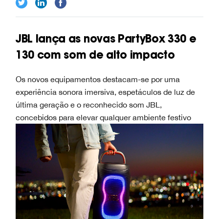
JBL lança as novas PartyBox 330 e
130 com som de alto impacto
Os novos equipamentos destacam-se por uma
experiência sonora imersiva, espetáculos de luz de
última geração e o reconhecido som JBL,
concebidos para elevar qualquer ambiente festivo