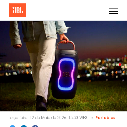
Terça-feira, 12 de Maio de 2026, 13:30 WEST
Portables