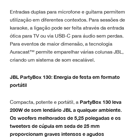
Entradas duplas para microfone e guitarra permitem
utilização em diferentes contextos. Para sessões de
karaoke, a ligação pode ser feita através da entrada
ótica para TV ou via USB-C para áudio sem perdas.
Para eventos de maior dimensão, a tecnologia
Auracast™ permite emparelhar várias colunas JBL,
criando um sistema de som escalável.
JBL PartyBox 130: Energia de festa em formato
portátil
PartyBox 130 leva
Compacta, potente e portátil, a
200W de som lendário JBL a qualquer ambiente.
Os woofers melhorados de 5,25 polegadas e os
tweeters de cúpula em seda de 25 mm
proporcionam graves intensos e agudos