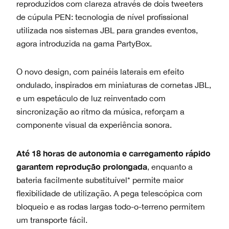
reproduzidos com clareza através de dois tweeters
de cúpula PEN: tecnologia de nível profissional
utilizada nos sistemas JBL para grandes eventos,
agora introduzida na gama PartyBox.
O novo design, com painéis laterais em efeito
ondulado, inspirados em miniaturas de cornetas JBL,
e um espetáculo de luz reinventado com
sincronização ao ritmo da música, reforçam a
componente visual da experiência sonora.
Até 18 horas de autonomia e carregamento rápido
garantem reprodução prolongada
, enquanto a
bateria facilmente substituível* permite maior
flexibilidade de utilização. A pega telescópica com
bloqueio e as rodas largas todo-o-terreno permitem
um transporte fácil.