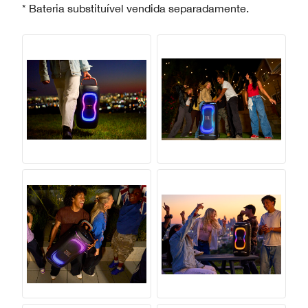
* Bateria substituível vendida separadamente.