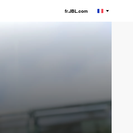
fr.JBL.com