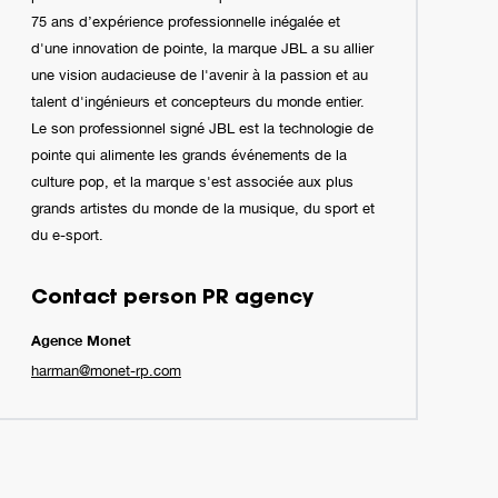
75 ans d’expérience professionnelle inégalée et
d'une innovation de pointe, la marque JBL a su allier
une vision audacieuse de l'avenir à la passion et au
talent d'ingénieurs et concepteurs du monde entier.
Le son professionnel signé JBL est la technologie de
pointe qui alimente les grands événements de la
culture pop, et la marque s'est associée aux plus
grands artistes du monde de la musique, du sport et
du e-sport.
Contact person PR agency
Agence Monet
harman@monet-rp.com