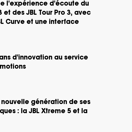
ne l'expérience d'écoute du
 et des JBL Tour Pro 3, avec
L Curve et une interface
ans d'innovation au service
émotions
 nouvelle génération de ses
ques : la JBL Xtreme 5 et la