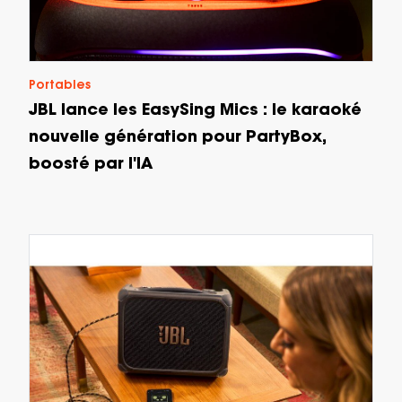
Portables
JBL lance les EasySing Mics : le karaoké
nouvelle génération pour PartyBox,
boosté par l'IA