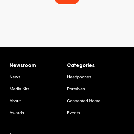
Newsroom
Categories
News
Headphones
Media Kits
Portables
About
Connected Home
Awards
Events