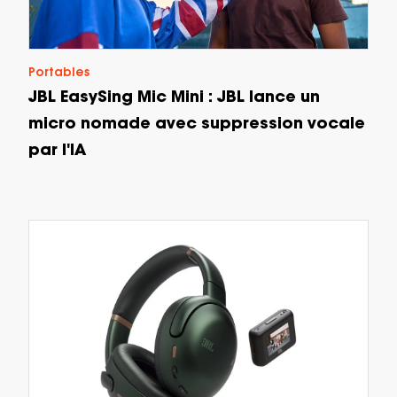
Portables
JBL EasySing Mic Mini : JBL lance un
micro nomade avec suppression vocale
par l'IA