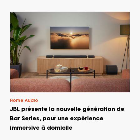
Home Audio
JBL présente la nouvelle génération de
Bar Series, pour une expérience
immersive à domicile