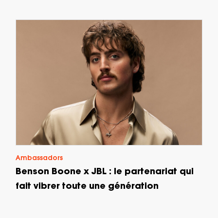
Ambassadors
Benson Boone x JBL : le partenariat qui
fait vibrer toute une génération