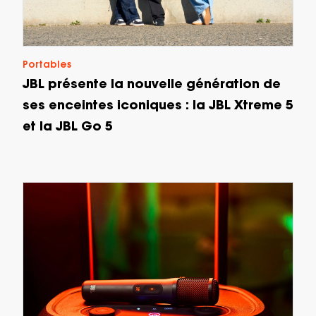
Portables
JBL présente la nouvelle génération de
ses enceintes iconiques : la JBL Xtreme 5
et la JBL Go 5