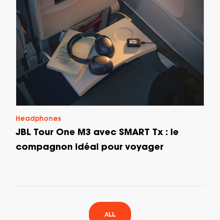
Headphones
JBL Tour One M3 avec SMART Tx : le
compagnon idéal pour voyager
ALL