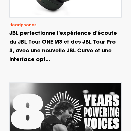
Headphones
JBL perfectionne l'expérience d'écoute
du JBL Tour ONE M3 et des JBL Tour Pro
3, avec une nouvelle JBL Curve et une
interface opt...