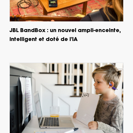
JBL BandBox : un nouvel ampli-enceinte,
intelligent et doté de l'IA