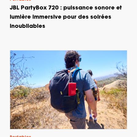
JBL PartyBox 720 : puissance sonore et
lumière immersive pour des soirées
inoubliables