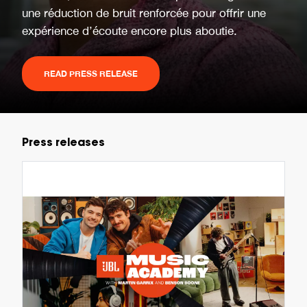
une réduction de bruit renforcée pour offrir une
expérience d’écoute encore plus aboutie.
READ PRESS RELEASE
Press releases