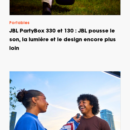
Portables
JBL PartyBox 330 et 130 : JBL pousse le
son, la lumière et le design encore plus
loin