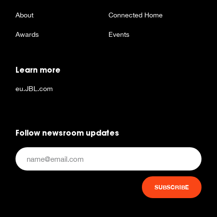
About
Connected Home
Awards
Events
Learn more
eu.JBL.com
Follow newsroom updates