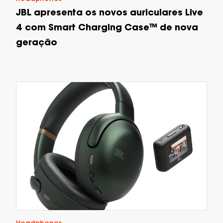
JBL apresenta os novos auriculares Live
4 com Smart Charging Case™ de nova
geração