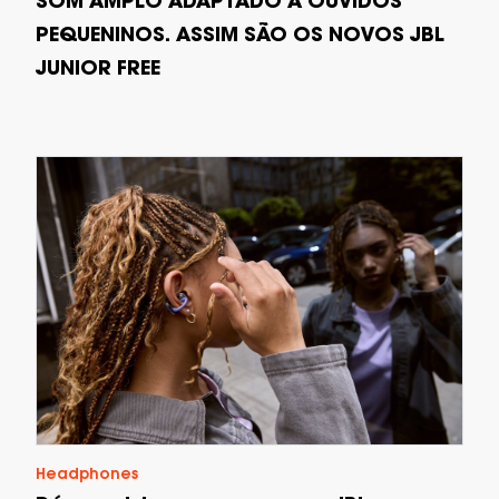
SOM AMPLO ADAPTADO A OUVIDOS
PEQUENINOS. ASSIM SÃO OS NOVOS JBL
JUNIOR FREE
Headphones