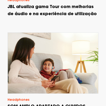
Headphones
JBL atualiza gama Tour com melhorias
de áudio e na experiência de utilização
Headphones