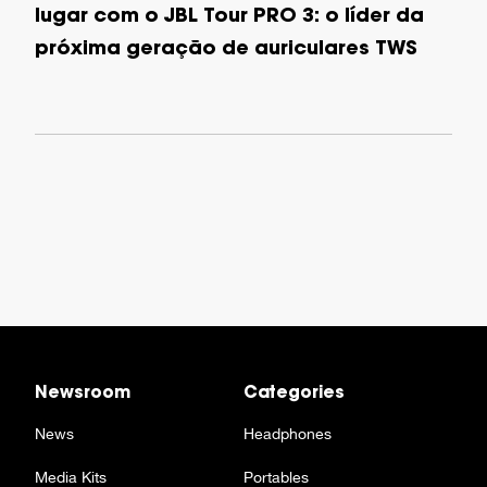
lugar com o JBL Tour PRO 3: o líder da
próxima geração de auriculares TWS
Newsroom
Categories
News
Headphones
Media Kits
Portables