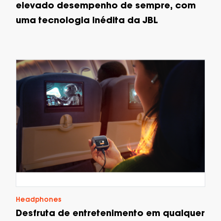
elevado desempenho de sempre, com
uma tecnologia inédita da JBL
Headphones
Desfruta de entretenimento em qualquer