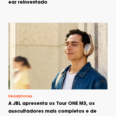
ear reinventado
Headphones
A JBL apresenta os Tour ONE M3, os
auscultadores mais completos e de