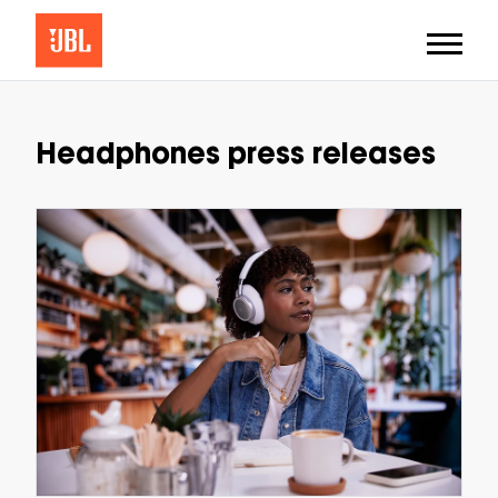
Headphones press releases