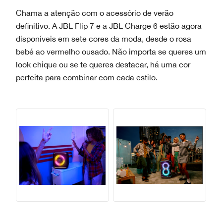
Chama a atenção com o acessório de verão
definitivo. A JBL Flip 7 e a JBL Charge 6 estão agora
disponíveis em sete cores da moda, desde o rosa
bebé ao vermelho ousado. Não importa se queres um
look chique ou se te queres destacar, há uma cor
perfeita para combinar com cada estilo.