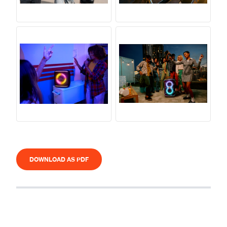
DOWNLOAD AS PDF