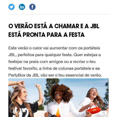
O VERÃO ESTÁ A CHAMAR E A JBL
ESTÁ PRONTA PARA A FESTA
Este verão o calor vai aumentar com os portáteis
JBL, perfeitos para qualquer festa. Quer estejas a
festejar na praia com amigos ou a recriar o teu
festival favorito, a linha de colunas portáteis e as
PartyBox da JBL vão ser o teu essencial de verão.