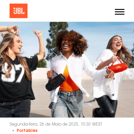
Segunda-feira, 26 de Maio de 2025, 10:30 WEST
Portables