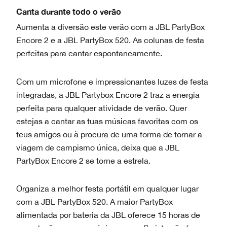
Canta durante todo o verão
Aumenta a diversão este verão com a JBL PartyBox
Encore 2 e a JBL PartyBox 520. As colunas de festa
perfeitas para cantar espontaneamente.
Com um microfone e impressionantes luzes de festa
integradas, a JBL Partybox Encore 2 traz a energia
perfeita para qualquer atividade de verão. Quer
estejas a cantar as tuas músicas favoritas com os
teus amigos ou à procura de uma forma de tornar a
viagem de campismo única, deixa que a JBL
PartyBox Encore 2 se torne a estrela.
Organiza a melhor festa portátil em qualquer lugar
com a JBL PartyBox 520. A maior PartyBox
alimentada por bateria da JBL oferece 15 horas de