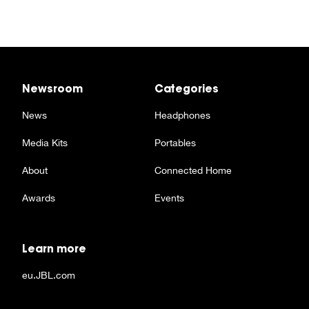
Newsroom
Categories
News
Headphones
Media Kits
Portables
About
Connected Home
Awards
Events
Learn more
eu.JBL.com