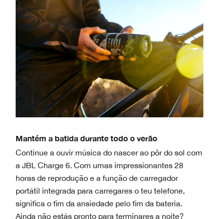
Mantém a batida durante todo o verão
Continue a ouvir música do nascer ao pôr do sol com
a JBL Charge 6. Com umas impressionantes 28
horas de reprodução e a função de carregador
portátil integrada para carregares o teu telefone,
significa o fim da ansiedade pelo fim da bateria.
Ainda não estás pronto para terminares a noite?