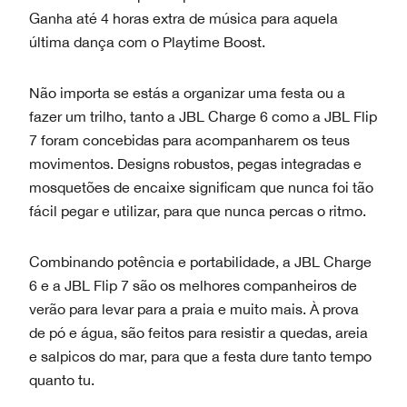
Ganha até 4 horas extra de música para aquela
última dança com o Playtime Boost.
Não importa se estás a organizar uma festa ou a
fazer um trilho, tanto a JBL Charge 6 como a JBL Flip
7 foram concebidas para acompanharem os teus
movimentos. Designs robustos, pegas integradas e
mosquetões de encaixe significam que nunca foi tão
fácil pegar e utilizar, para que nunca percas o ritmo.
Combinando potência e portabilidade, a JBL Charge
6 e a ​​JBL Flip 7 são os melhores companheiros de
verão para levar para a praia e muito mais. À prova
de pó e água, são feitos para resistir a quedas, areia
e salpicos do mar, para que a festa dure tanto tempo
quanto tu.