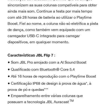
sincronizem as suas colunas compatíveis para obter
ainda mais som. Continue a festa por mais tempo
com até 28 horas de bateria ao utilizar o Playtime
Boost. Fiel ao nome, a coluna não só eletrifica a pista
de dança, como também vem equipado com um
carregador USB-C integrado para carregar
dispositivos, em qualquer momento.
Características JBL Flip 7 :
● Som JBL Pro arrojado com a AI Sound Boost
● Qualificado com Bluetooth® Core 5.4
● Até 16 horas de reprodução com o Playtime Boost
● Certificação IP68 de design à prova de água*, à
prova de pó e quedas***
● Emparelhamento entre várias colunas que
TM
possuam a tecnologia JBL Auracast