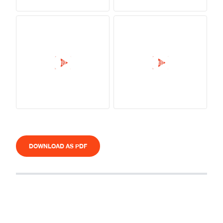
DOWNLOAD AS PDF