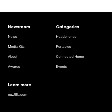
Newsroom
Categories
News
Headphones
Media Kits
Portables
About
Connected Home
Awards
Events
Learn more
eu.JBL.com