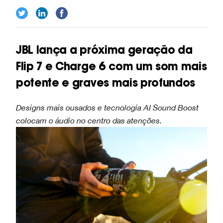
JBL lança a próxima geração da
Flip 7 e Charge 6 com um som mais
potente e graves mais profundos
Designs mais ousados ​​e tecnologia AI Sound Boost
colocam o áudio no centro das atenções.