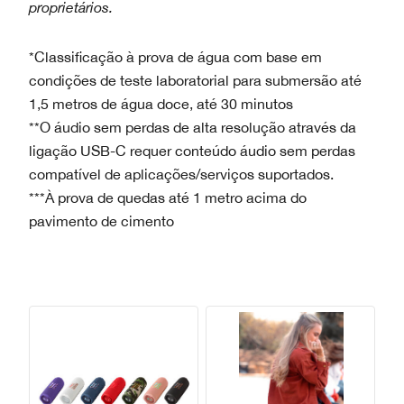
proprietários.
*Classificação à prova de água com base em
condições de teste laboratorial para submersão até
1,5 metros de água doce, até 30 minutos
**O áudio sem perdas de alta resolução através da
ligação USB-C requer conteúdo áudio sem perdas
compatível de aplicações/serviços suportados.
***À prova de quedas até 1 metro acima do
pavimento de cimento