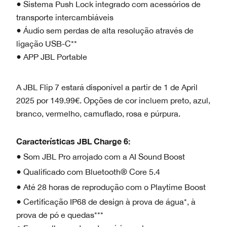
● Sistema Push Lock integrado com acessórios de
transporte intercambiáveis
● Áudio sem perdas de alta resolução através de
ligação USB-C**
● APP JBL Portable
A JBL Flip 7 estará disponível a partir de 1 de April
2025 por 149.99€. Opções de cor incluem preto, azul,
branco, vermelho, camuflado, rosa e púrpura.
Características
JBL Charge 6:
● Som JBL Pro arrojado com a AI Sound Boost
● Qualificado com Bluetooth® Core 5.4
● Até 28 horas de reprodução com o Playtime Boost
● Certificação IP68 de design à prova de água*, à
prova de pó e quedas***