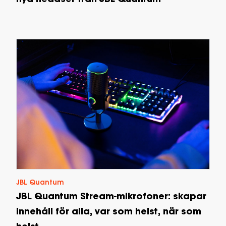
JBL Quantum
JBL Quantum Stream-mikrofoner: skapar
innehåll för alla, var som helst, när som