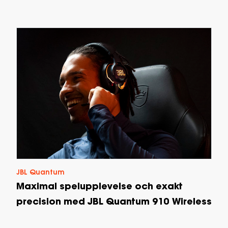
JBL Quantum
Maximal spelupplevelse och exakt
precision med JBL Quantum 910 Wireless