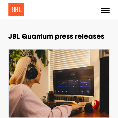
JBL Quantum press releases