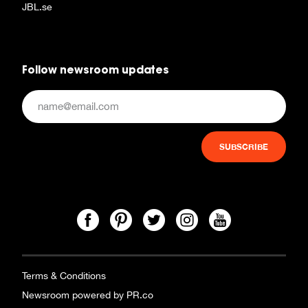
JBL.se
Follow newsroom updates
Terms & Conditions
Newsroom powered by PR.co