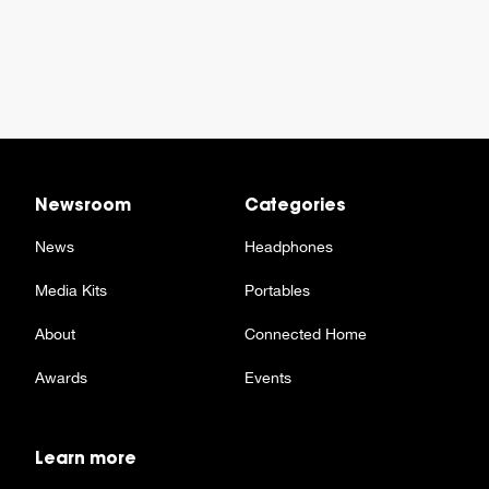
Newsroom
Categories
News
Headphones
Media Kits
Portables
About
Connected Home
Awards
Events
Learn more