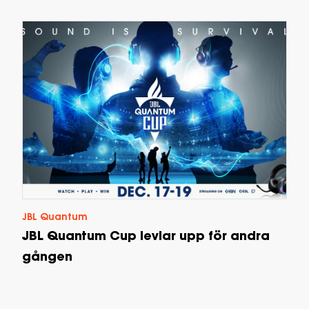
JBL Quantum
JBL Quantum Cup levlar upp för andra
gången