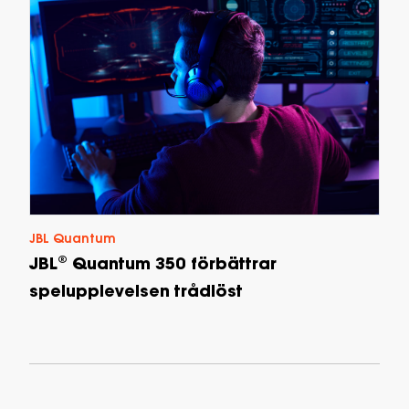
JBL Quantum
JBL® Quantum 350 förbättrar
spelupplevelsen trådlöst