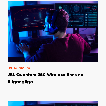
JBL Quantum
JBL Quantum 350 Wireless finns nu
tillgängliga