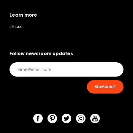
Learn more
JBL.se
Follow newsroom updates