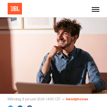
Måndag 8 januari 2024 14:00 CET
Headphones