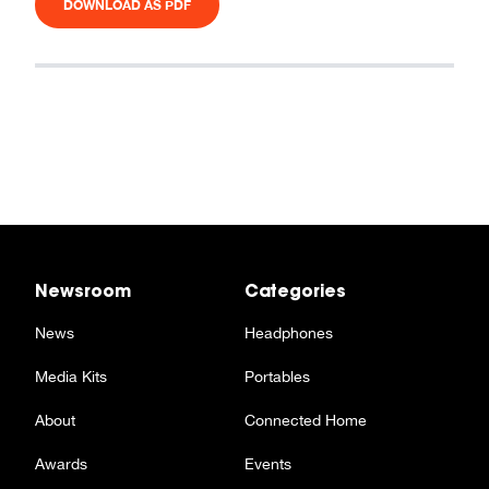
DOWNLOAD AS PDF
Newsroom
Categories
News
Headphones
Media Kits
Portables
About
Connected Home
Awards
Events