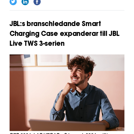
JBL:s branschledande Smart
Charging Case expanderar till JBL
Live TWS 3-serien