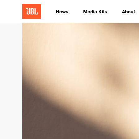
News
Media Kits
About