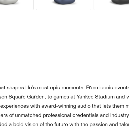
at shapes life’s most epic moments. From iconic events
son Square Garden, to games at Yankee Stadium and
s’ experiences with award-winning audio that lets them 
ars of unmatched professional credentials and industry
ed a bold vision of the future with the passion and tale