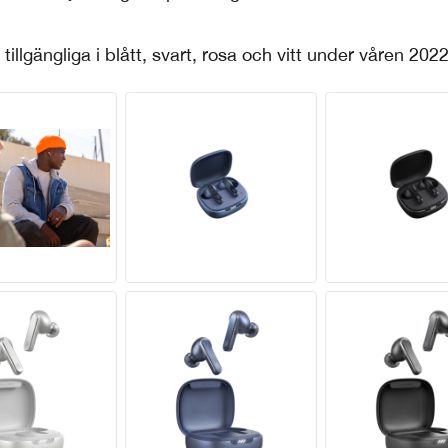
illgängliga i blått, svart, rosa och vitt under våren 2022