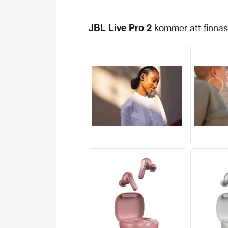
JBL Live Pro 2
kommer att finnas t