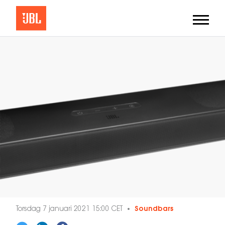
Torsdag 7 januari 2021 15:00 CET
Soundbars