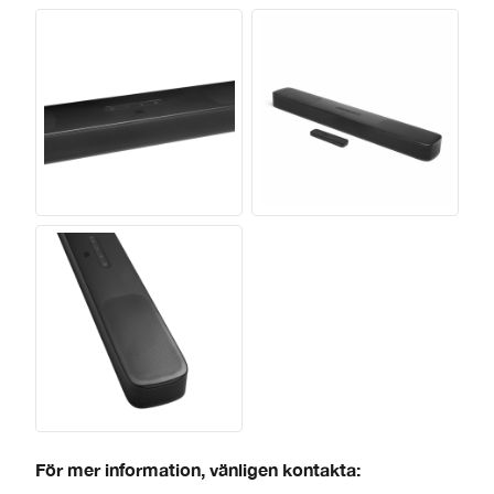
För mer information, vänligen kontakta: