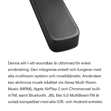
Denna allt-i-ett-soundbar är utformad för enkel
användning. Den integreras enkelt och fungerar med
alla multiroom-system och musiktjänster. Användare
kan strömma musik trådlöst via Alexa Multi-Room
Music (MRM), Apple AirPlay 2 och Chromecast built-
inTM, samt Bluetooth. JBL Bar 5.0 MultiBeamTM är
också kompatibel med alla iOS- och Android-enheter.