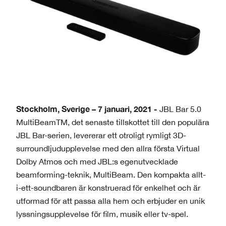
Stockholm, Sverige – 7 januari, 2021 -
JBL Bar 5.0
MultiBeamTM, det senaste tillskottet till den populära
JBL Bar-serien, levererar ett otroligt rymligt 3D-
surroundljudupplevelse med den allra första Virtual
Dolby Atmos och med JBL:s egenutvecklade
beamforming-teknik, MultiBeam. Den kompakta allt-
i-ett-soundbaren är konstruerad för enkelhet och är
utformad för att passa alla hem och erbjuder en unik
lyssningsupplevelse för film, musik eller tv-spel.