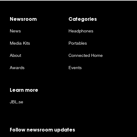
Newsroom
Categories
News
Headphones
Media Kits
Portables
About
Connected Home
Awards
Events
Learn more
JBL.se
Follow newsroom updates