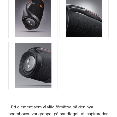
- Ett element som vi ville förbättra på den nya
boomboxen var greppet på handtaget. Vi inspirerades