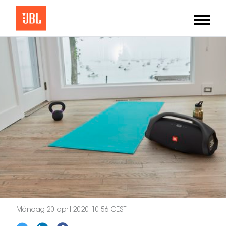
Måndag 20 april 2020 10:56 CEST