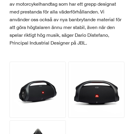
av motorcykelhandtag som har ett grepp designat
med prestanda för alla väderförhållanden. Vi
använder oss också av nya banbrytande material för
att göra högtalaren ännu mer stabil, även när den
spelar riktigt hög musik, säger Dario Distefano,
Principal Industrial Designer på JBL.