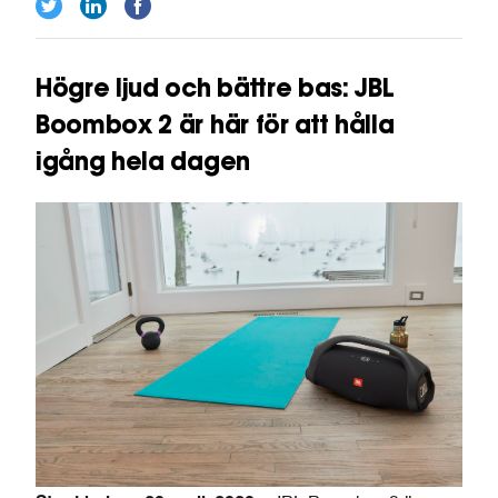
Högre ljud och bättre bas: JBL
Boombox 2 är här för att hålla
igång hela dagen