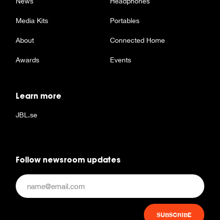
News
Headphones
Media Kits
Portables
About
Connected Home
Awards
Events
Learn more
JBL.se
Follow newsroom updates