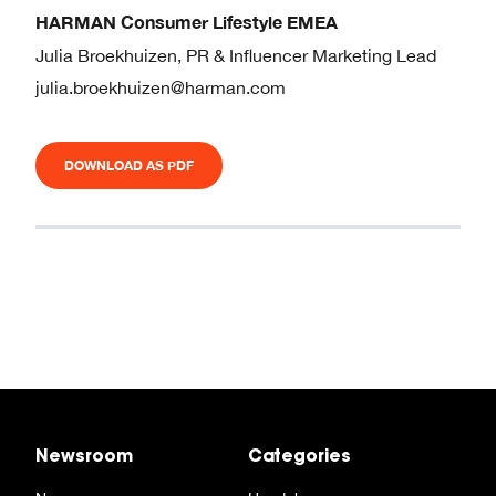
HARMAN Consumer Lifestyle EMEA
Julia Broekhuizen, PR & Influencer Marketing Lead
julia.broekhuizen@harman.com
DOWNLOAD AS PDF
Newsroom
Categories