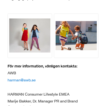
För mer information, vänligen kontakta:
AWB
harman@awb.se
HARMAN Consumer Lifestyle EMEA
Marije Bakker, Dr. Manager PR and Brand