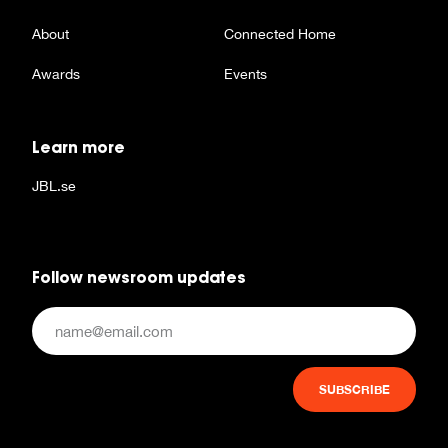
About
Connected Home
Awards
Events
Learn more
JBL.se
Follow newsroom updates