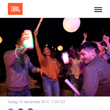
Tisdag 10 december 2019 11:34 CET