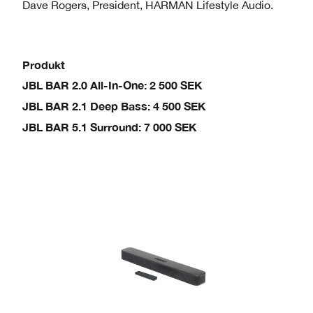
Dave Rogers, President, HARMAN Lifestyle Audio.
Produkt
JBL BAR 2.0 All-In-One: 2 500 SEK
JBL BAR 2.1 Deep Bass: 4 500 SEK
JBL BAR 5.1 Surround: 7 000 SEK