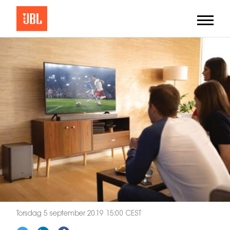
Torsdag 5 september 2019 15:00 CEST