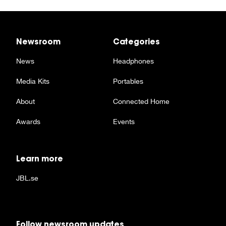
Newsroom
Categories
News
Headphones
Media Kits
Portables
About
Connected Home
Awards
Events
Learn more
JBL.se
Follow newsroom updates