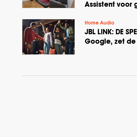
Assistent voor 
Home Audio
JBL LINK: DE SP
Google, zet de