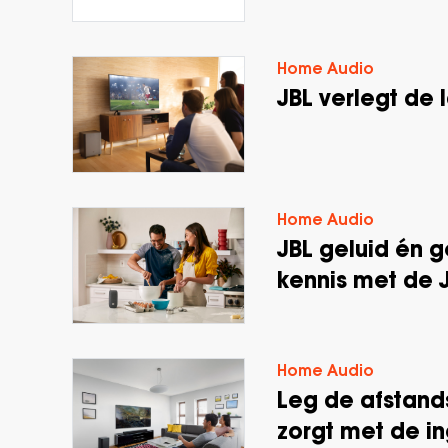
Home Audio
JBL verlegt de
Home Audio
JBL geluid én 
kennis met de J
Home Audio
Leg de afstand
zorgt met de 