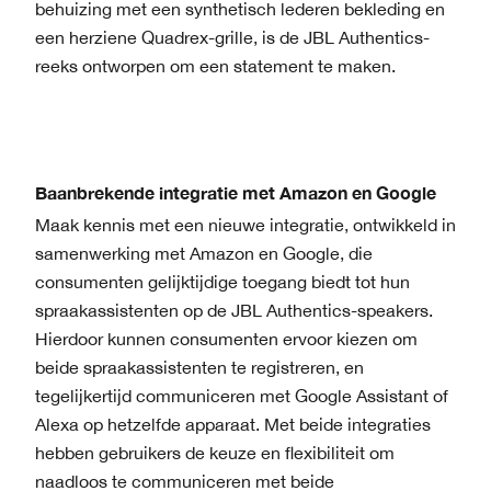
behuizing met een synthetisch lederen bekleding en
een herziene Quadrex-grille, is de JBL Authentics-
reeks ontworpen om een statement te maken.
Baanbrekende integratie met Amazon en Google
Maak kennis met een nieuwe integratie, ontwikkeld in
samenwerking met Amazon en Google, die
consumenten gelijktijdige toegang biedt tot hun
spraakassistenten op de JBL Authentics-speakers.
Hierdoor kunnen consumenten ervoor kiezen om
beide spraakassistenten te registreren, en
tegelijkertijd communiceren met Google Assistant of
Alexa op hetzelfde apparaat. Met beide integraties
hebben gebruikers de keuze en flexibiliteit om
naadloos te communiceren met beide