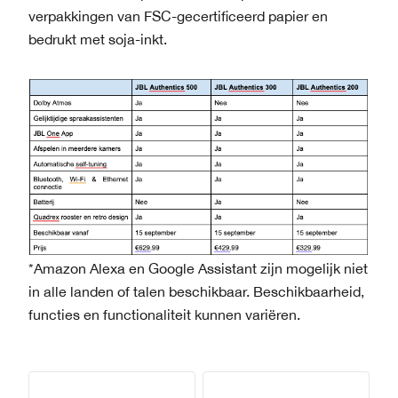
verpakkingen van FSC-gecertificeerd papier en
bedrukt met soja-inkt.
*Amazon Alexa en Google Assistant zijn mogelijk niet
in alle landen of talen beschikbaar. Beschikbaarheid,
functies en functionaliteit kunnen variëren.