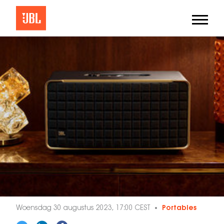
Woensdag 30 augustus 2023, 17:00 CEST
Portables