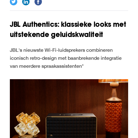
JBL Authentics: klassieke looks met
uitstekende geluidskwaliteit
JBL's nieuwste Wi-Fi-luidsprekers combineren
iconisch retro-design met baanbrekende integratie
van meerdere spraakassistenten*