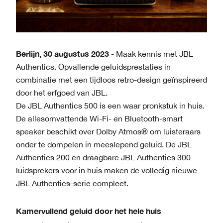
Berlijn, 30 augustus 2023
- Maak kennis met JBL
Authentics. Opvallende geluidsprestaties in
combinatie met een tijdloos retro-design geïnspireerd
door het erfgoed van JBL.
De JBL Authentics 500 is een waar pronkstuk in huis.
De allesomvattende Wi-Fi- en Bluetooth-smart
speaker beschikt over Dolby Atmos® om luisteraars
onder te dompelen in meeslepend geluid. De JBL
Authentics 200 en draagbare JBL Authentics 300
luidsprekers voor in huis maken de volledig nieuwe
JBL Authentics-serie compleet.
Kamervullend geluid door het hele huis