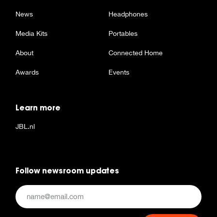
News
Headphones
Media Kits
Portables
About
Connected Home
Awards
Events
Learn more
JBL.nl
Follow newsroom updates