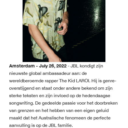
Amsterdam - July 26, 2022
- JBL kondigt zijn
nieuwste global ambassadeur aan: de
wereldberoemde rapper The Kid LAROI. Hij is genre-
overstijgend en staat onder andere bekend om zijn
sterke teksten en zijn invloed op de hedendaagse
songwriting. De gedeelde passie voor het doorbreken
van grenzen en het hebben van een eigen geluid
maakt dat het Australische fenomeen de perfecte
aanvulling is op de JBL familie.