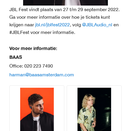
JBL Fest vindt plaats van 27 t/m 29 september 2022.
Ga voor meer informatie over hoe je tickets kunt
krijgen naar
jbl.nl/jblfest2022
, volg
@JBLAudio_nl
en
#JBLFest voor meer informatie.
Voor meer informatie:
BAAS
Office: 020 223 7490
harman@baasamsterdam.com