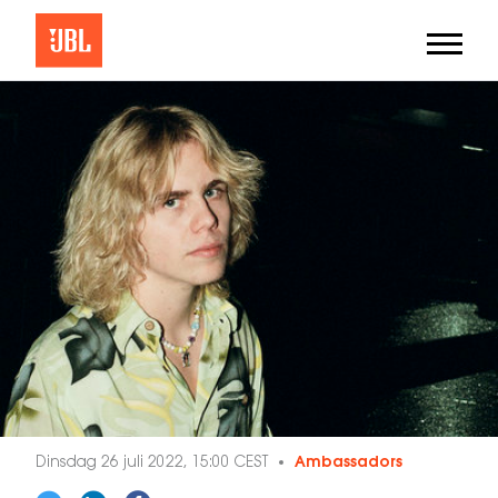
Dinsdag 26 juli 2022, 15:00 CEST
Ambassadors