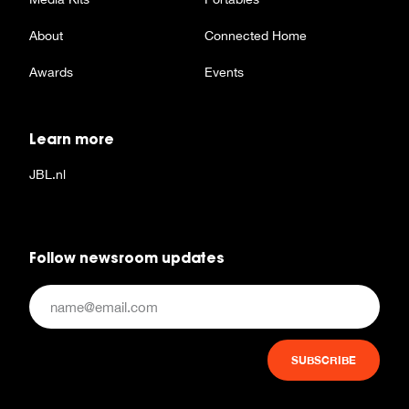
About
Connected Home
Awards
Events
Learn more
JBL.nl
Follow newsroom updates