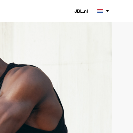
JBL.nl