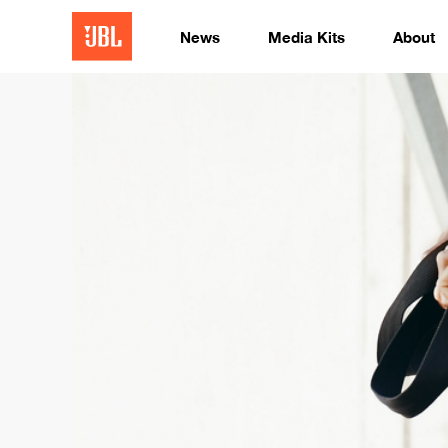
News
Media Kits
About