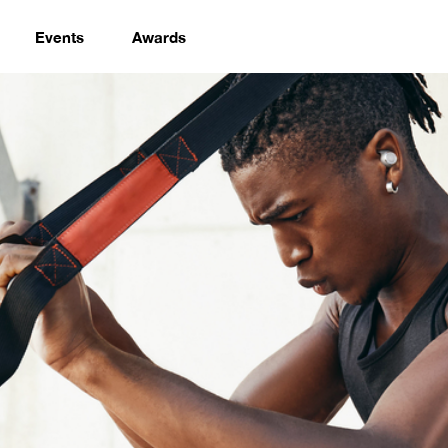
Events
Awards