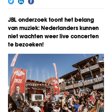
JBL onderzoek toont het belang
van muziek: Nederlanders kunnen
niet wachten weer live concerten
te bezoeken!