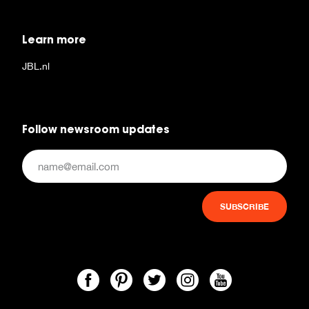
Learn more
JBL.nl
Follow newsroom updates