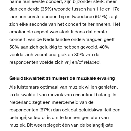
name hun eerste concert, zijn bijzonder sterk: meer
dan een derde (35%) woonde tussen hun 11e en 17e
jaar hun eerste concert bij en tweederde (67%) zegt
zich elke seconde van het concert te herinneren. Het
emotionele aspect was sterk tijdens dat eerste
concert: van de Nederlandse ondervraagden geeft
58% aan zich gelukkig te hebben gevoeld. 40%
voelde zich vooral energiek en 30% van de
respondenten voelde zich vrij en/of relaxed.
Geluidskwaliteit stimuleert de muzikale ervaring
Als luisteraars optimaal van muziek willen genieten,
is de kwaliteit van muziek van essentieel belang. In
Nederland zegt een meerderheid van de
respondenten (67%) dan ook dat geluidskwaliteit een
belangrijke factor is om te kunnen genieten van
muziek. Dit weerspiegelt één van de belangrijkste