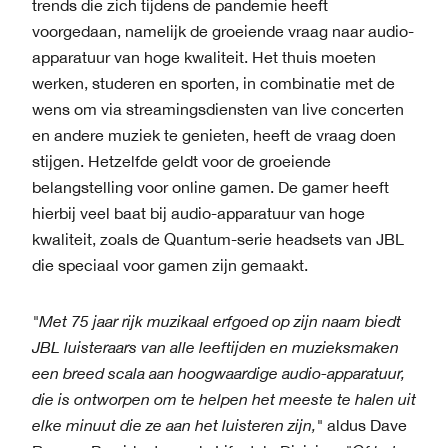
trends die zich tijdens de pandemie heeft
voorgedaan, namelijk de groeiende vraag naar audio-
apparatuur van hoge kwaliteit. Het thuis moeten
werken, studeren en sporten, in combinatie met de
wens om via streamingsdiensten van live concerten
en andere muziek te genieten, heeft de vraag doen
stijgen. Hetzelfde geldt voor de groeiende
belangstelling voor online gamen. De gamer heeft
hierbij veel baat bij audio-apparatuur van hoge
kwaliteit, zoals de Quantum-serie headsets van JBL
die speciaal voor gamen zijn gemaakt.
"Met 75 jaar rijk muzikaal erfgoed op zijn naam biedt
JBL luisteraars van alle leeftijden en muzieksmaken
een breed scala aan hoogwaardige audio-apparatuur,
die is ontworpen om te helpen het meeste te halen uit
elke minuut die ze aan het luisteren zijn,"
aldus Dave