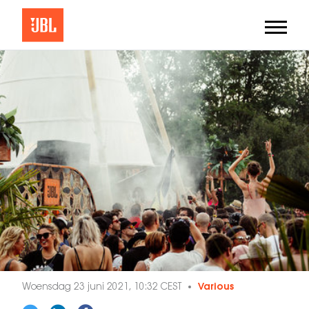
Woensdag 23 juni 2021, 10:32 CEST
Various