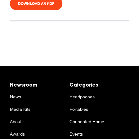
DOWNLOAD AS PDF
Newsroom
Categories
News
Headphones
Media Kits
Portables
About
Connected Home
Awards
Events