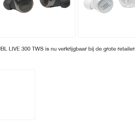
JBL LIVE 300 TWS is nu verkrijgbaar bij de grote retailer