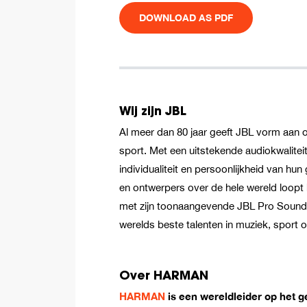
DOWNLOAD AS PDF
Wij zijn JBL
Al meer dan 80 jaar geeft JBL vorm aan 
sport. Met een uitstekende audiokwaliteit
individualiteit en persoonlijkheid van h
en ontwerpers over de hele wereld loopt 
met zijn toonaangevende JBL Pro Sound-
werelds beste talenten in muziek, sport o
Over HARMAN
HARMAN
is een wereldleider op het ge