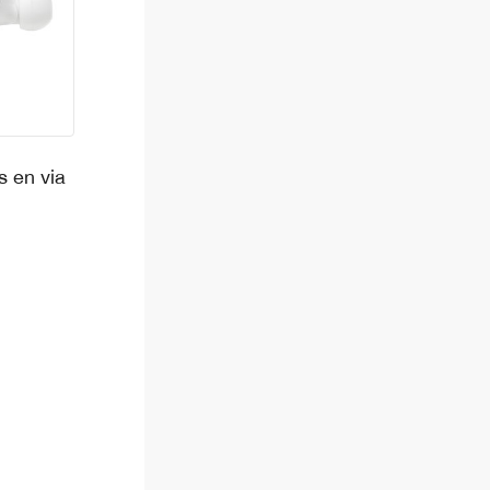
s en via