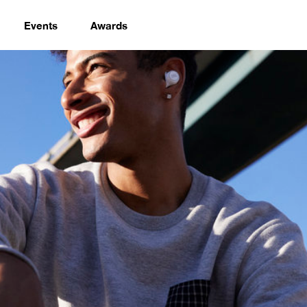
Events
Awards