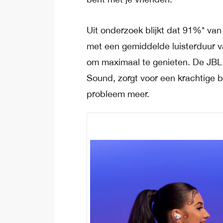
Uit onderzoek blijkt dat 91%* van
met een gemiddelde luisterduur va
om maximaal te genieten. De JBL 
Sound, zorgt voor een krachtige b
probleem meer.