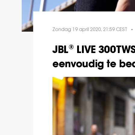
Zondag 19 april 2020, 21:59 CEST
JBL® LIVE 300TWS:
eenvoudig te be