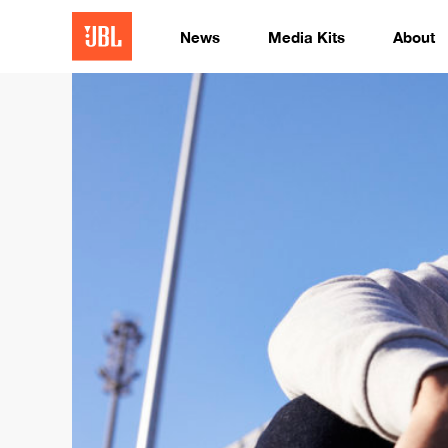
News
Media Kits
About