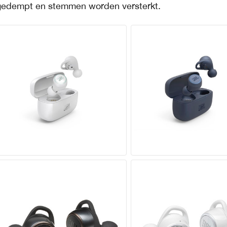
gedempt en stemmen worden versterkt.