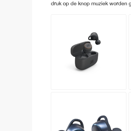
druk op de knop muziek worden 