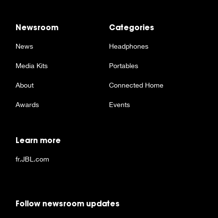
Newsroom
Categories
News
Headphones
Media Kits
Portables
About
Connected Home
Awards
Events
Learn more
fr.JBL.com
Follow newsroom updates