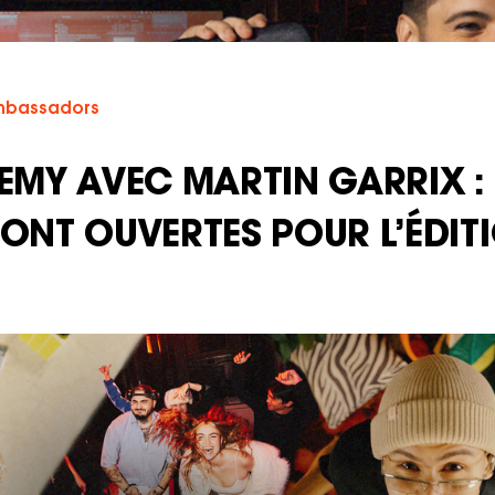
bassadors
EMY AVEC MARTIN GARRIX : 
ONT OUVERTES POUR L’ÉDIT