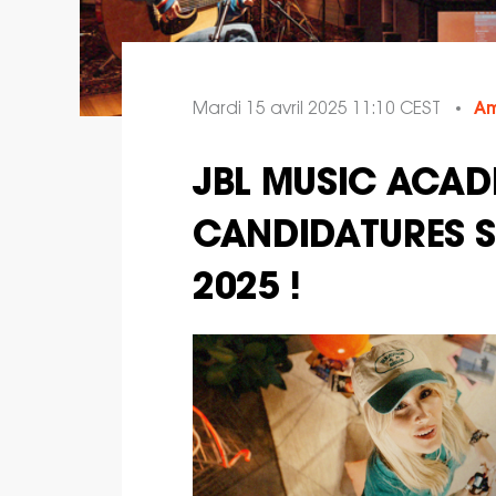
Mardi 15 avril 2025 11:10 CEST
Am
JBL MUSIC ACAD
CANDIDATURES S
2025 !