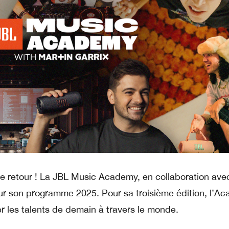
de retour ! La JBL Music Academy, en collaboration ave
our son programme 2025. Pour sa troisième édition, l’A
r les talents de demain à travers le monde.