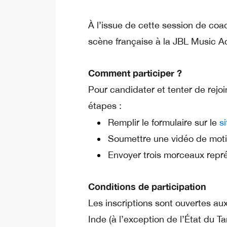
À l’issue de cette session de coac
scène française à la JBL Music 
Comment participer ?
Pour candidater et tenter de rejoi
étapes :
Remplir le formulaire sur le
si
Soumettre une vidéo de moti
Envoyer trois morceaux repré
Conditions de participation
Les inscriptions sont ouvertes au
Inde (à l’exception de l’État du Ta