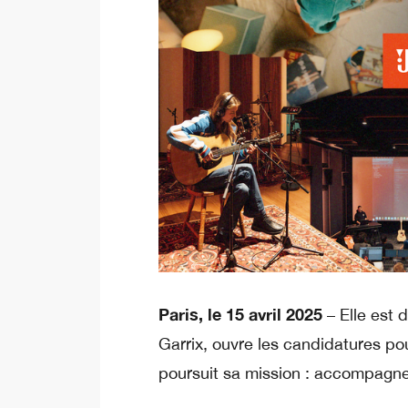
Paris, le 15 avril 2025
– Elle est 
Garrix, ouvre les candidatures p
poursuit sa mission : accompagne