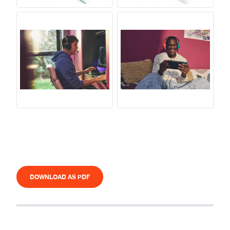
DOWNLOAD AS PDF