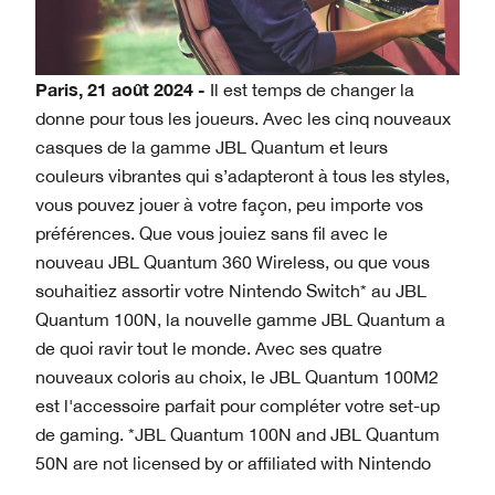
Paris, 21 août 2024 -
Il est temps de changer la
donne pour tous les joueurs. Avec les cinq nouveaux
casques de la gamme JBL Quantum et leurs
couleurs vibrantes qui s’adapteront à tous les styles,
vous pouvez jouer à votre façon, peu importe vos
préférences. Que vous jouiez sans fil avec le
nouveau JBL Quantum 360 Wireless, ou que vous
souhaitiez assortir votre Nintendo Switch* au JBL
Quantum 100N, la nouvelle gamme JBL Quantum a
de quoi ravir tout le monde. Avec ses quatre
nouveaux coloris au choix, le JBL Quantum 100M2
est l'accessoire parfait pour compléter votre set-up
de gaming. *JBL Quantum 100N and JBL Quantum
50N are not licensed by or affiliated with Nintendo