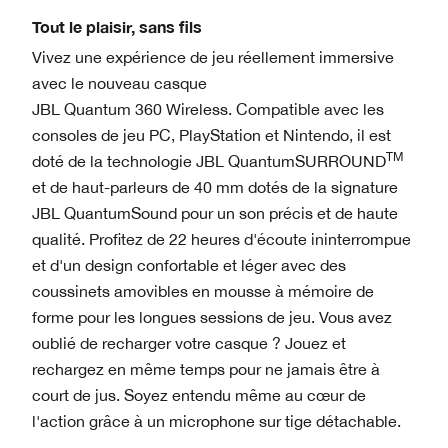
Tout le plaisir, sans fils
Vivez une expérience de jeu réellement immersive
avec le nouveau casque
JBL Quantum 360 Wireless. Compatible avec les
consoles de jeu PC, PlayStation et Nintendo, il est
TM
doté de la technologie JBL QuantumSURROUND
et de haut-parleurs de 40 mm dotés de la signature
JBL QuantumSound pour un son précis et de haute
qualité. Profitez de 22 heures d'écoute ininterrompue
et d'un design confortable et léger avec des
coussinets amovibles en mousse à mémoire de
forme pour les longues sessions de jeu. Vous avez
oublié de recharger votre casque ? Jouez et
rechargez en même temps pour ne jamais être à
court de jus. Soyez entendu même au cœur de
l'action grâce à un microphone sur tige détachable.