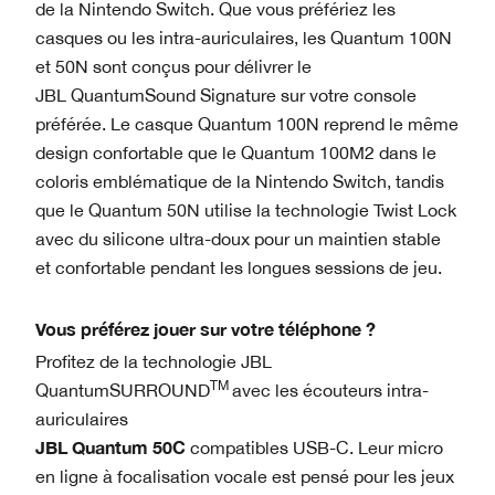
de la Nintendo Switch. Que vous préfériez les
casques ou les intra-auriculaires, les Quantum 100N
et 50N sont conçus pour délivrer le
JBL QuantumSound Signature sur votre console
préférée. Le casque Quantum 100N reprend le même
design confortable que le Quantum 100M2 dans le
coloris emblématique de la Nintendo Switch, tandis
que le Quantum 50N utilise la technologie Twist Lock
avec du silicone ultra-doux pour un maintien stable
et confortable pendant les longues sessions de jeu.
Vous préférez jouer sur votre téléphone ?
Profitez de la technologie JBL
TM
QuantumSURROUND
avec les écouteurs intra-
auriculaires
JBL Quantum 50C
compatibles USB-C. Leur micro
en ligne à focalisation vocale est pensé pour les jeux