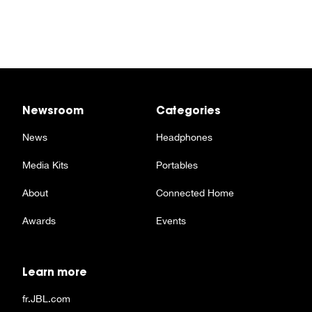
Newsroom
Categories
News
Headphones
Media Kits
Portables
About
Connected Home
Awards
Events
Learn more
fr.JBL.com