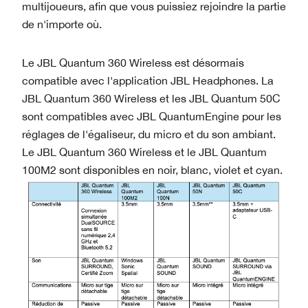
multijoueurs, afin que vous puissiez rejoindre la partie
de n'importe où.
Le JBL Quantum 360 Wireless est désormais
compatible avec l'application JBL Headphones. La
JBL Quantum 360 Wireless et les JBL Quantum 50C
sont compatibles avec JBL QuantumEngine pour les
réglages de l'égaliseur, du micro et du son ambiant.
Le JBL Quantum 360 Wireless et le JBL Quantum
100M2 sont disponibles en noir, blanc, violet et cyan.