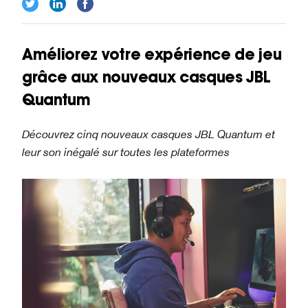
Améliorez votre expérience de jeu
grâce aux nouveaux casques JBL
Quantum
Découvrez cinq nouveaux casques JBL Quantum et
leur son inégalé sur toutes les plateformes