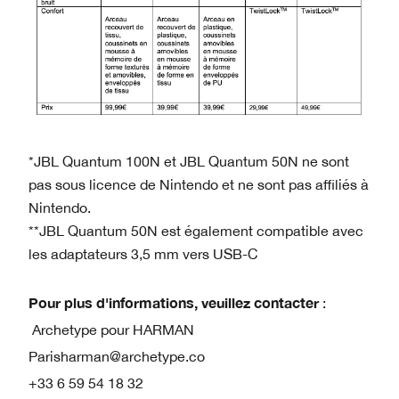
*JBL Quantum 100N et JBL Quantum 50N ne sont
pas sous licence de Nintendo et ne sont pas affiliés à
Nintendo.
**JBL Quantum 50N est également compatible avec
les adaptateurs 3,5 mm vers USB-C
Pour plus d'informations, veuillez contacter
:
Archetype pour HARMAN
Parisharman@archetype.co
+33 6 59 54 18 32