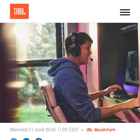
Mercredi 21 août 2024 11:00 CEST
JBL Quantum