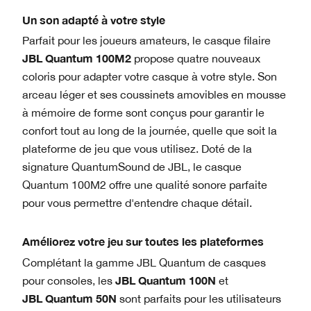
Un son adapté à votre style
Parfait pour les joueurs amateurs, le casque filaire
JBL Quantum 100M2
propose quatre nouveaux
coloris pour adapter votre casque à votre style. Son
arceau léger et ses coussinets amovibles en mousse
à mémoire de forme sont conçus pour garantir le
confort tout au long de la journée, quelle que soit la
plateforme de jeu que vous utilisez. Doté de la
signature QuantumSound de JBL, le casque
Quantum 100M2 offre une qualité sonore parfaite
pour vous permettre d'entendre chaque détail.
Améliorez votre jeu sur toutes les plateformes
Complétant la gamme JBL Quantum de casques
JBL Quantum 100N
pour consoles, les
et
JBL Quantum 50N
sont parfaits pour les utilisateurs