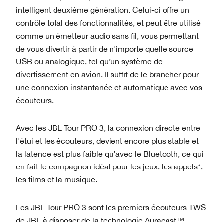
intelligent deuxième génération. Celui-ci offre un
contrôle total des fonctionnalités, et peut être utilisé
comme un émetteur audio sans fil, vous permettant
de vous divertir à partir de n'importe quelle source
USB ou analogique, tel qu’un système de
divertissement en avion. Il suffit de le brancher pour
une connexion instantanée et automatique avec vos
écouteurs.
Avec les JBL Tour PRO 3, la connexion directe entre
l'étui et les écouteurs, devient encore plus stable et
la latence est plus faible qu’avec le Bluetooth, ce qui
en fait le compagnon idéal pour les jeux, les appels*,
les films et la musique.
Les JBL Tour PRO 3 sont les premiers écouteurs TWS
de JBL à disposer de la technologie Auracast™.