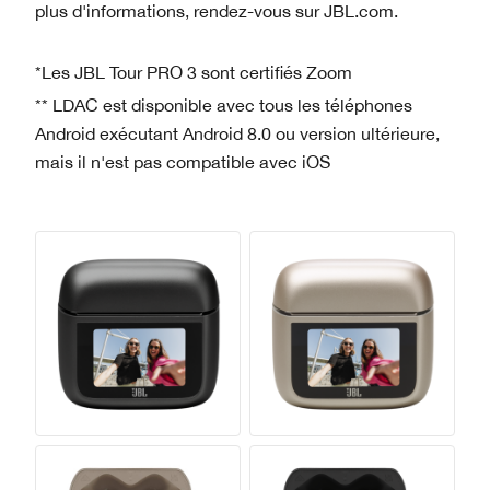
plus d'informations, rendez-vous sur JBL.com.
*Les JBL Tour PRO 3 sont certifiés Zoom
** LDAC est disponible avec tous les téléphones
Android exécutant Android 8.0 ou version ultérieure,
mais il n'est pas compatible avec iOS