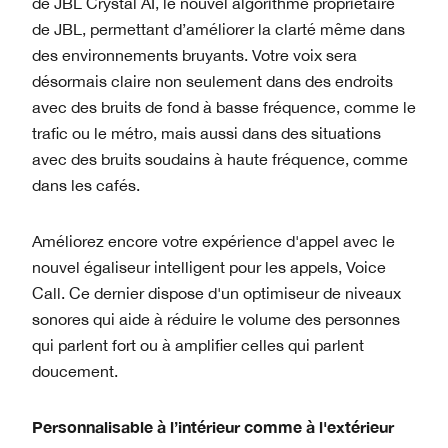
de JBL Crystal AI, le nouvel algorithme propriétaire
de JBL, permettant d’améliorer la clarté même dans
des environnements bruyants. Votre voix sera
désormais claire non seulement dans des endroits
avec des bruits de fond à basse fréquence, comme le
trafic ou le métro, mais aussi dans des situations
avec des bruits soudains à haute fréquence, comme
dans les cafés.
Améliorez encore votre expérience d'appel avec le
nouvel égaliseur intelligent pour les appels, Voice
Call. Ce dernier dispose d'un optimiseur de niveaux
sonores qui aide à réduire le volume des personnes
qui parlent fort ou à amplifier celles qui parlent
doucement.
Personnalisable à l’intérieur comme à l'extérieur