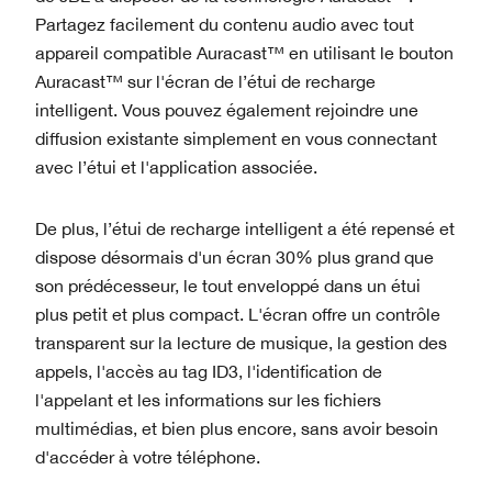
Partagez facilement du contenu audio avec tout
appareil compatible Auracast™ en utilisant le bouton
Auracast™ sur l'écran de l’étui de recharge
intelligent. Vous pouvez également rejoindre une
diffusion existante simplement en vous connectant
avec l’étui et l'application associée.
De plus, l’étui de recharge intelligent a été repensé et
dispose désormais d'un écran 30% plus grand que
son prédécesseur, le tout enveloppé dans un étui
plus petit et plus compact. L'écran offre un contrôle
transparent sur la lecture de musique, la gestion des
appels, l'accès au tag ID3, l'identification de
l'appelant et les informations sur les fichiers
multimédias, et bien plus encore, sans avoir besoin
d'accéder à votre téléphone.