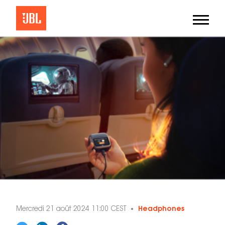
Mercredi 21 août 2024 11:00 CEST
Headphones