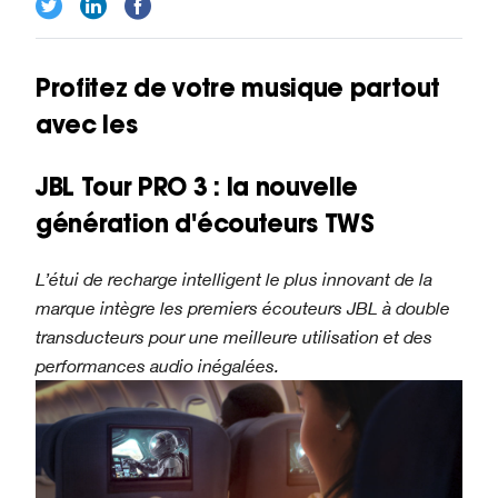
Profitez de votre musique partout
avec les
JBL Tour PRO 3 : la nouvelle
génération d'écouteurs TWS
L’étui de recharge intelligent le plus innovant de la
marque intègre les premiers écouteurs JBL à double
transducteurs pour une meilleure utilisation et des
performances audio inégalées.