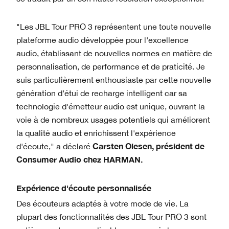
"Les JBL Tour PRO 3 représentent une toute nouvelle
plateforme audio développée pour l'excellence
audio, établissant de nouvelles normes en matière de
personnalisation, de performance et de praticité. Je
suis particulièrement enthousiaste par cette nouvelle
génération d’étui de recharge intelligent car sa
technologie d'émetteur audio est unique, ouvrant la
voie à de nombreux usages potentiels qui améliorent
la qualité audio et enrichissent l'expérience
Carsten Olesen, président de
d'écoute," a déclaré
Consumer Audio chez HARMAN.
Expérience d'écoute personnalisée
Des écouteurs adaptés à votre mode de vie. La
plupart des fonctionnalités des JBL Tour PRO 3 sont