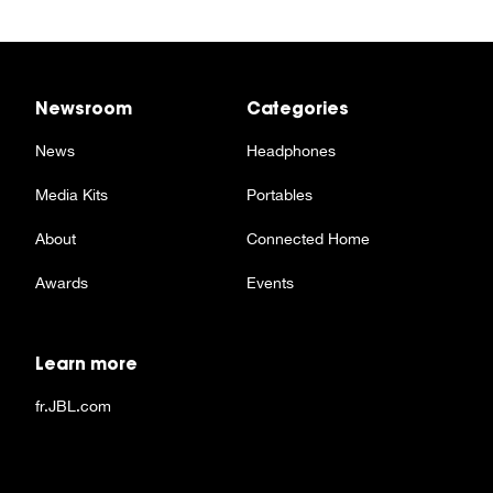
Newsroom
Categories
News
Headphones
Media Kits
Portables
About
Connected Home
Awards
Events
Learn more
fr.JBL.com