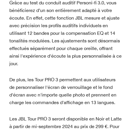
Grâce au test du conduit auditif Personi-fi 3.0, vous
bénéficierez d’un son entièrement adapté à votre
écoute. En effet, cette fonction JBL mesure et ajuste
avec précision les profils auditifs individuels en
utilisant 12 bandes pour la compensation EQ et 14
tonalités modulées. Les ajustements sont désormais
effectués séparément pour chaque oreille, offrant
ainsi l'expérience d'écoute la plus personnalisée à ce
jour.
De plus, les Tour PRO 3 permettent aux utilisateurs
de personnaliser l'écran de verrouillage et le fond
d'écran avec n'importe quelle photo et prennent en
charge les commandes d'affichage en 13 langues.
Les JBL Tour PRO 3 seront disponible en Noir et Latte
à partir de mi-septembre 2024 au prix de 299 €. Pour