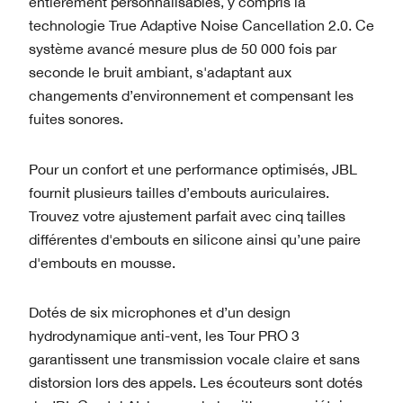
entièrement personnalisables, y compris la
technologie True Adaptive Noise Cancellation 2.0. Ce
système avancé mesure plus de 50 000 fois par
seconde le bruit ambiant, s'adaptant aux
changements d’environnement et compensant les
fuites sonores.
Pour un confort et une performance optimisés, JBL
fournit plusieurs tailles d’embouts auriculaires.
Trouvez votre ajustement parfait avec cinq tailles
différentes d'embouts en silicone ainsi qu’une paire
d'embouts en mousse.
Dotés de six microphones et d’un design
hydrodynamique anti-vent, les Tour PRO 3
garantissent une transmission vocale claire et sans
distorsion lors des appels. Les écouteurs sont dotés