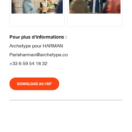
Pour plus d'informations :
Archetype pour HARMAN
Parisharman@archetype.co
+33 6 59 54 18 32
DOWNLOAD AS PDF