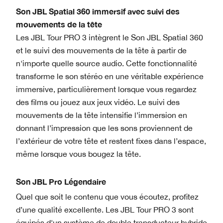
Son JBL Spatial 360 immersif avec suivi des
mouvements de la tête
Les JBL Tour PRO 3 intègrent le Son JBL Spatial 360
et le suivi des mouvements de la tête à partir de
n'importe quelle source audio. Cette fonctionnalité
transforme le son stéréo en une véritable expérience
immersive, particulièrement lorsque vous regardez
des films ou jouez aux jeux vidéo. Le suivi des
mouvements de la tête intensifie l’immersion en
donnant l’impression que les sons proviennent de
l’extérieur de votre tête et restent fixes dans l’espace,
même lorsque vous bougez la tête.
Son JBL Pro Légendaire
Quel que soit le contenu que vous écoutez, profitez
d’une qualité excellente. Les JBL Tour PRO 3 sont
équipés d'un système de double transducteur hybride