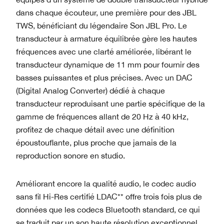
dans chaque écouteur, une première pour des JBL
TWS, bénéficiant du légendaire Son JBL Pro. Le
transducteur à armature équilibrée gère les hautes
fréquences avec une clarté améliorée, libérant le
transducteur dynamique de 11 mm pour fournir des
basses puissantes et plus précises. Avec un DAC
(Digital Analog Converter) dédié à chaque
transducteur reproduisant une partie spécifique de la
gamme de fréquences allant de 20 Hz à 40 kHz,
profitez de chaque détail avec une définition
époustouflante, plus proche que jamais de la
reproduction sonore en studio.
Améliorant encore la qualité audio, le codec audio
sans fil Hi-Res certifié LDAC** offre trois fois plus de
données que les codecs Bluetooth standard, ce qui
se traduit par un son haute résolution exceptionnel.