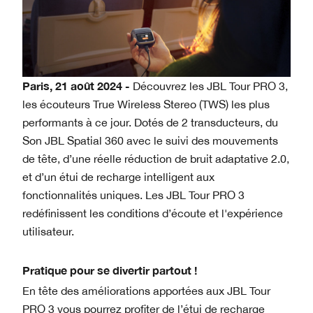
Paris, 21 août 2024 -
Découvrez les JBL Tour PRO 3,
les écouteurs True Wireless Stereo (TWS) les plus
performants à ce jour. Dotés de 2 transducteurs, du
Son JBL Spatial 360 avec le suivi des mouvements
de tête, d’une réelle réduction de bruit adaptative 2.0,
et d’un étui de recharge intelligent aux
fonctionnalités uniques. Les JBL Tour PRO 3
redéfinissent les conditions d’écoute et l'expérience
utilisateur.
Pratique pour se divertir partout !
En tête des améliorations apportées aux JBL Tour
PRO 3 vous pourrez profiter de l’étui de recharge