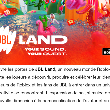
JBL
Land,
vre les portes de
un nouveau monde Roblo
ite les joueurs à découvrir, produire et célébrer leur iden
ateurs de Roblox et les fans de JBL à entrer dans un uni
réativité se rencontrent. L'expression de soi, stimulée d
uvelle dimension à la personnalisation de l'avatar et au