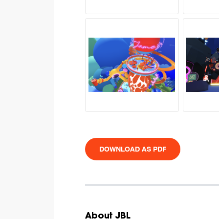
DOWNLOAD AS PDF
About JBL