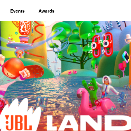
Events
Awards