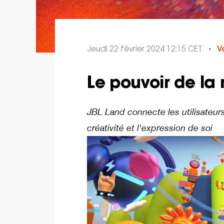
Jeudi 22 février 2024 12:15 CET
V
Le pouvoir de la
JBL Land connecte les utilisateur
créativité et l'expression de soi