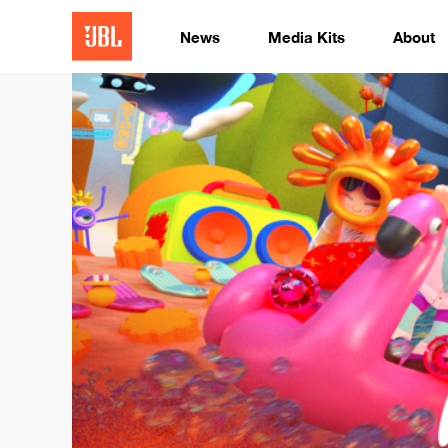
News
Media Kits
About