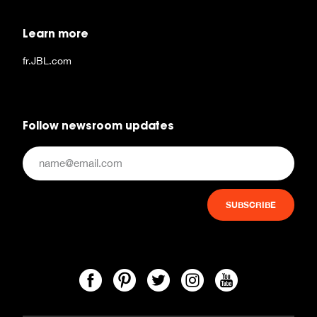
Learn more
fr.JBL.com
Follow newsroom updates