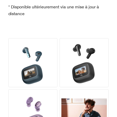
* Disponible ultérieurement via une mise à jour à
distance