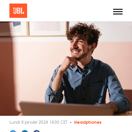
Lundi 8 janvier 2024 14:00 CET
Headphones