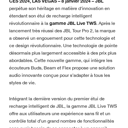
CES 2024, LAS VEGAS – 8 janvier 2024 – JBL
perpétue son héritage en matière d'innovation en
étendant son étui de recharge intelligent
gamme JBL Live TWS
révolutionnaire à la
. Après le
lancement très réussi des JBL Tour Pro 2, la marque
a observé un engouement pour cette technologie et
ce design révolutionnaire. Une technologie de pointe
désormais plus largement accessible à des prix plus
abordables. Cette nouvelle gamme, qui intègre les
écouteurs Buds, Beam et Flex propose une solution
audio innovante conçue pour s’adapter à tous les
styles de vie.
Intégrant la dernière version du premier étui de
recharge intelligent de JBL, la gamme JBL Live TWS
offre aux utilisateurs une expérience sans fil et un
contrôle total d’un grand nombre de fonctionnalités