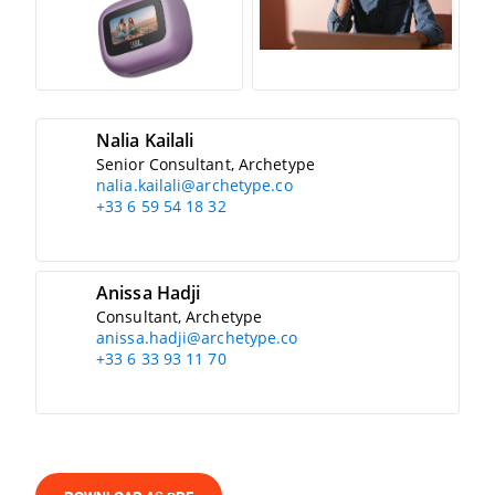
Nalia Kailali
Senior Consultant, Archetype
nalia.kailali@archetype.co
+33 6 59 54 18 32
Anissa Hadji
Consultant, Archetype
anissa.hadji@archetype.co
+33 6 33 93 11 70