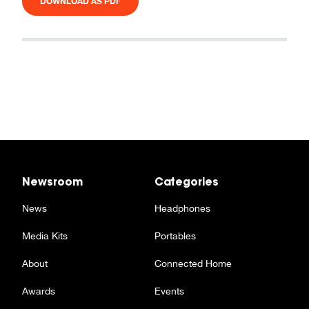
DOWNLOAD AS PDF
Newsroom
Categories
News
Headphones
Media Kits
Portables
About
Connected Home
Awards
Events