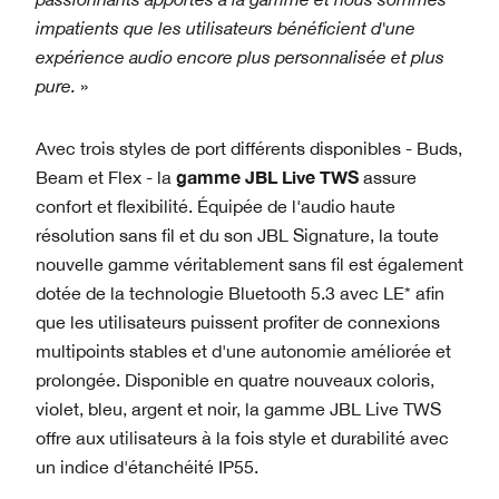
impatients que les utilisateurs bénéficient d'une
expérience audio encore plus personnalisée et plus
pure.
»
Avec trois styles de port différents disponibles - Buds,
gamme JBL Live TWS
Beam et Flex - la
assure
confort et flexibilité. Équipée de l'audio haute
résolution sans fil et du son JBL Signature, la toute
nouvelle gamme véritablement sans fil est également
dotée de la technologie Bluetooth 5.3 avec LE* afin
que les utilisateurs puissent profiter de connexions
multipoints stables et d'une autonomie améliorée et
prolongée. Disponible en quatre nouveaux coloris,
violet, bleu, argent et noir, la gamme JBL Live TWS
offre aux utilisateurs à la fois style et durabilité avec
un indice d'étanchéité IP55.