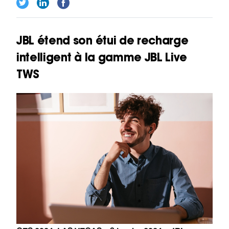
JBL étend son étui de recharge
intelligent à la gamme JBL Live
TWS