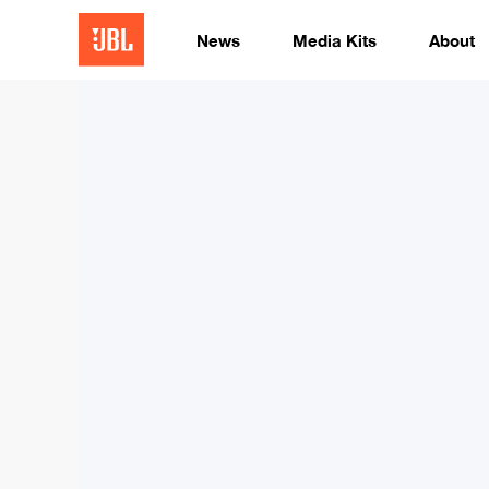
News
Media Kits
About