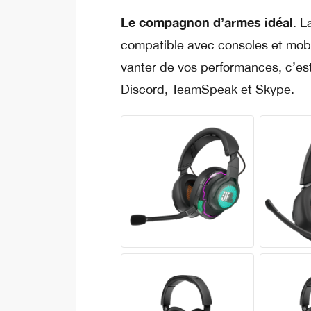
Le compagnon d’armes idéal
. 
compatible avec consoles et mobi
vanter de vos performances, c’es
Discord, TeamSpeak et Skype.