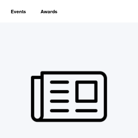
Events
Awards