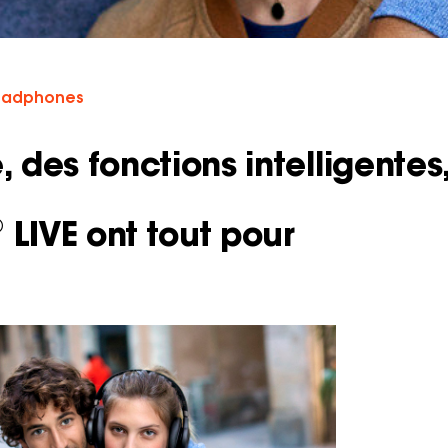
eadphones
, des fonctions intelligentes
 LIVE ont tout pour