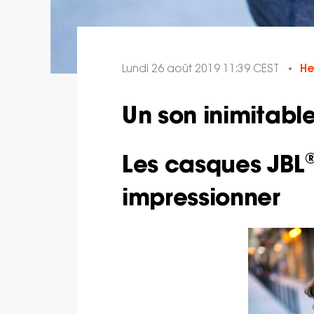
Lundi 26 août 2019 11:39 CEST
H
Un son inimitable
Les casques JBL®
impressionner