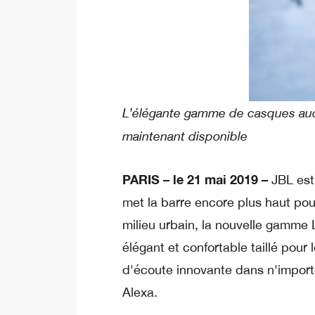
L’élégante gamme de casques audi
maintenant disponible
PARIS
– le 21 mai 2019
–
JBL est
met la barre encore plus haut pou
milieu urbain, la nouvelle gamme
élégant et confortable taillé pou
d'écoute innovante dans n'import
Alexa.