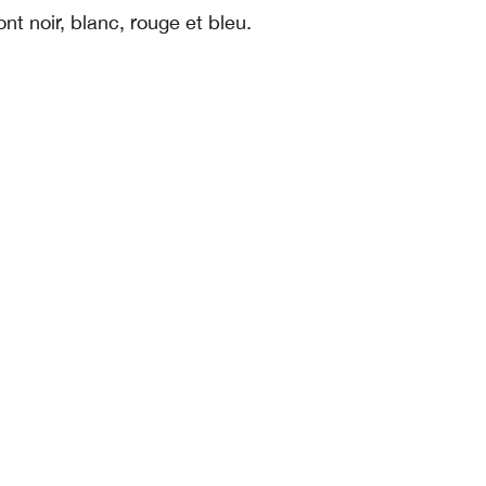
ont noir, blanc, rouge et bleu.