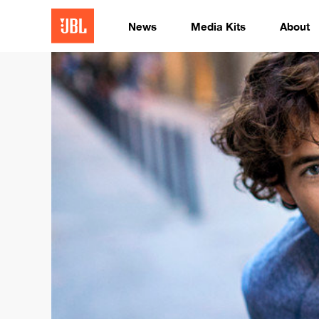
News
Media Kits
About