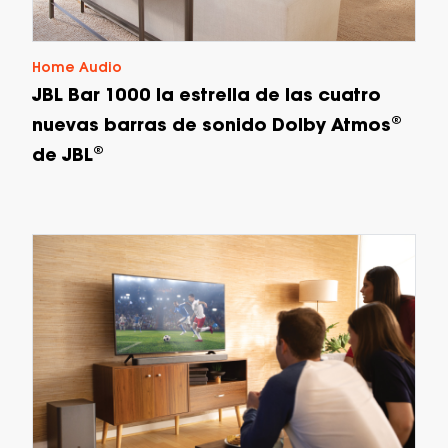
Home Audio
JBL Bar 1000 la estrella de las cuatro
nuevas barras de sonido Dolby Atmos®
de JBL®