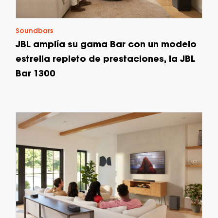
Soundbars
JBL amplía su gama Bar con un modelo
estrella repleto de prestaciones, la JBL
Bar 1300