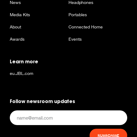
News
Headphones
Media Kits
Portables
About
Connected Home
Awards
Events
Learn more
eu.JBL.com
Follow newsroom updates