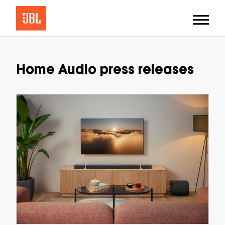
Home Audio press releases