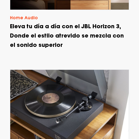
Home Audio
Eleva tu día a día con el JBL Horizon 3,
Donde el estilo atrevido se mezcla con
el sonido superior