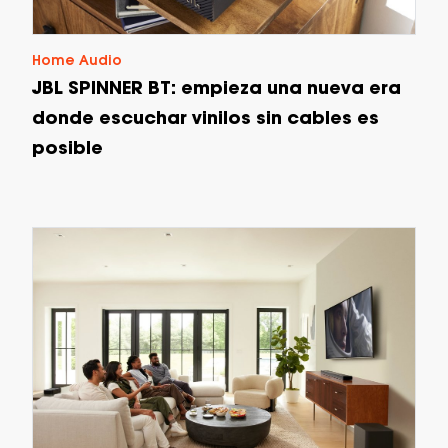
Home Audio
JBL SPINNER BT: empieza una nueva era
donde escuchar vinilos sin cables es
posible