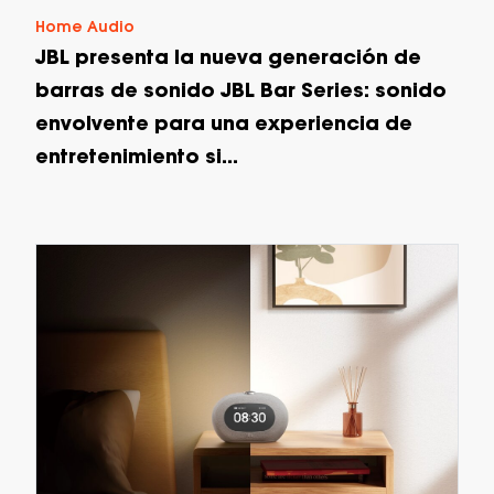
Home Audio
JBL presenta la nueva generación de
barras de sonido JBL Bar Series: sonido
envolvente para una experiencia de
entretenimiento si...