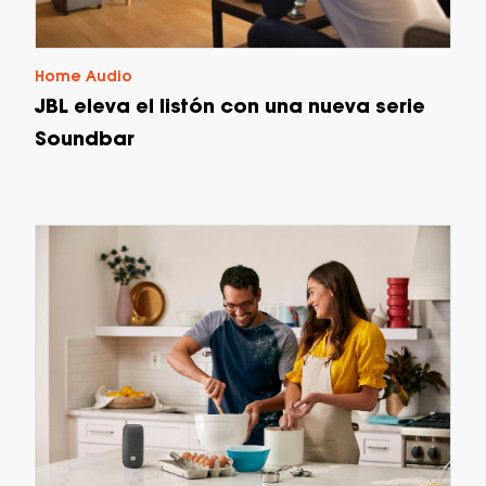
Home Audio
JBL eleva el listón con una nueva serie
Soundbar