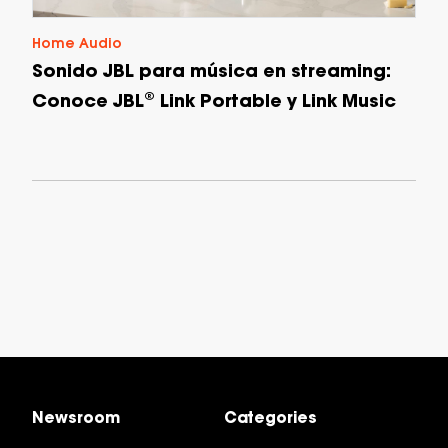
Home Audio
Sonido JBL para música en streaming:
Conoce JBL® Link Portable y Link Music
Newsroom
Categories