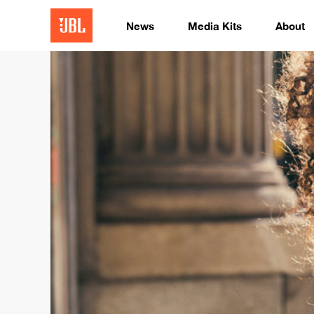
News
Media Kits
About