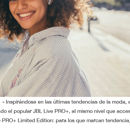
 -
Inspirándose en las últimas tendencias de la moda, e
do el popular JBL Live PRO+, al mismo nivel que acces
PRO+ Limited Edition: para los que marcan tendencia