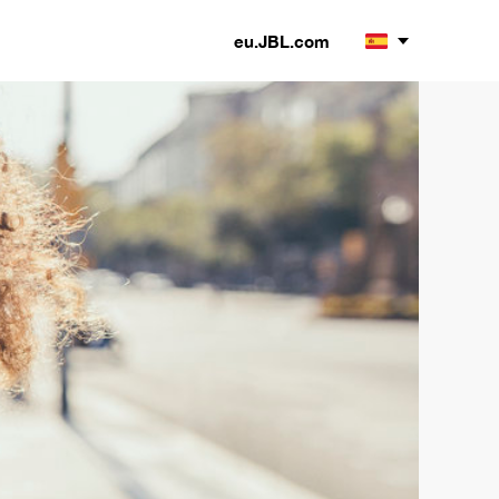
eu.JBL.com