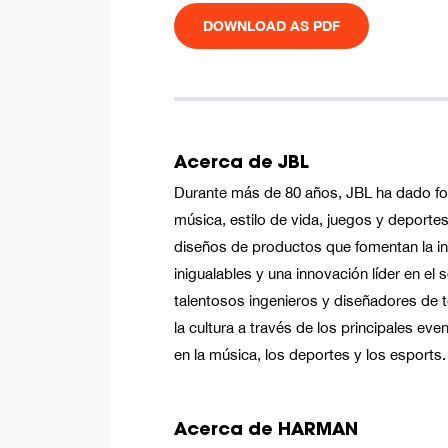
DOWNLOAD AS PDF
Acerca de JBL
Durante más de 80 años, JBL ha dado f
música, estilo de vida, juegos y deporte
diseños de productos que fomentan la in
inigualables y una innovación líder en el
talentosos ingenieros y diseñadores de
la cultura a través de los principales ev
en la música, los deportes y los esports.
Acerca de HARMAN