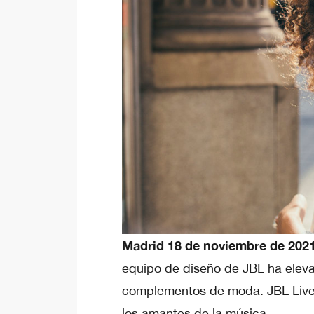
Madrid 18 de noviembre de 2021
equipo de diseño de JBL ha eleva
complementos de moda. JBL Live 
los amantes de la música.