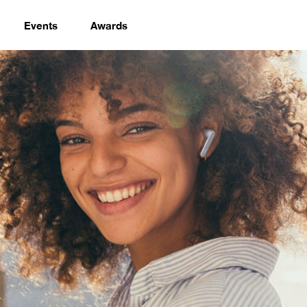
Events
Awards