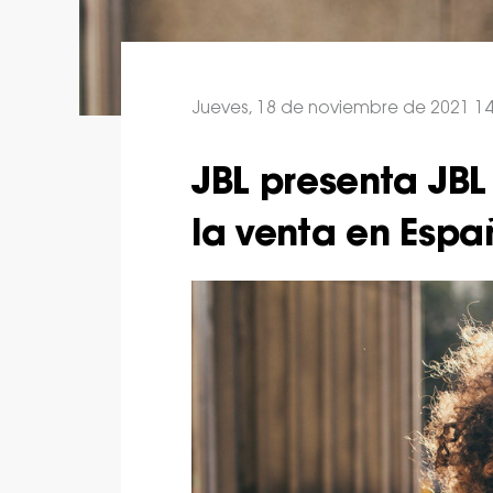
Jueves, 18 de noviembre de 2021 14
JBL presenta JBL 
la venta en Espa