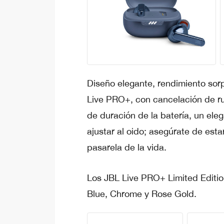
Diseño elegante, rendimiento sorp
Live PRO+, con cancelación de ru
de duración de la batería, un ele
ajustar al oido; asegúrate de est
pasarela de la vida.
Los JBL Live PRO+ Limited Editio
Blue, Chrome y Rose Gold.