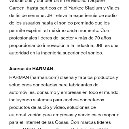
Woodstock y conciertos en el Madison Square
Garden, hasta partidos en el Yankee Stadium y Viajes
de fin de semana. JBL eleva la experiencia de audio
de los usuarios hasta el sonido premiado que les
permite exprimir al máximo cada momento. Con
profesionales líderes del sector y más de 70 años
proporcionando innovación a la industria, JBL es una
autoridad en la ingeniería superior del sonido.
Acerca de HARMAN
HARMAN (harman.com) diseña y fabrica productos y
soluciones conectadas para fabricantes de
automóviles, consumo y empresas en todo el mundo,
incluyendo sistemas para coches conectados,
productos de audio y vídeo, soluciones de
automatización para empresas y servicios de soporte
para el Internet de las Cosas. Con marcas líderes