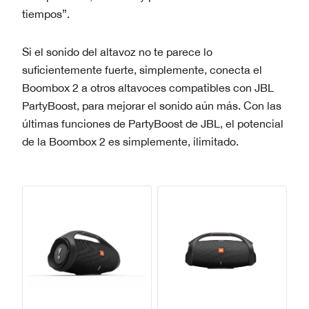
tiempos”.
Si el sonido del altavoz no te parece lo
suficientemente fuerte, simplemente, conecta el
Boombox 2 a otros altavoces compatibles con JBL
PartyBoost, para mejorar el sonido aún más. Con las
últimas funciones de PartyBoost de JBL, el potencial
de la Boombox 2 es simplemente, ilimitado.