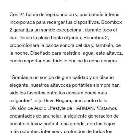
Con 24 horas de reproducción y, una batería interna
incorporada para recargar tus dispositivos, Boombox
2 garantiza un sonido excepcional, durante todo el
día. Desde la playa hasta el jardín, Boombox 2,
proporcionará la banda sonora del día y, también, de
la noche. Diseñado para resistir el agua, este altavoz,
puede soportar casi todo lo que se le eche encima.
"Gracias a un sonido de gran calidad y un diseño
elegante, nuestros altavoces portátiles siempre han
sido los favoritos entre los consumidores más
exigentes", dijo Dave Rogers, presidente de la
División de Audio Lifestyle de HARMAN. "Estamos
encantados de anunciar la siguiente generación de
nuestro altavoz portátil más grande, con los bajos
más potentes, intensos y profundos de todos los