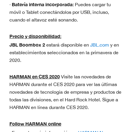
Batería interna incorporada:
·
Puedes cargar tu
móvil o Tablet conectándolos por USB, incluso,
cuando el altavoz esté sonando.
Precio y disponibilidad:
JBL Boombox 2
estará disponible en
JBL.com
y en
establecimientos seleccionados en la primavera de
2020.
HARMAN en CES 2020
Visite las novedades de
HARMAN durante el CES 2020 para ver las últimas
novedades de tecnología de empresa y productos de
todas las divisiones, en el Hard Rock Hotel. Sigue a
HARMAN en línea durante CES 2020.
Follow HARMAN online