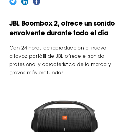
JBL Boombox 2, ofrece un sonido
envolvente durante todo el día
Con 24 horas de reproducción el nuevo
altavoz portátil de JBL ofrece el sonido
profesional y característico de la marca y
graves más profundos.