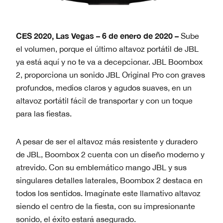
CES 2020, Las Vegas – 6 de enero de 2020 –
Sube
el volumen, porque el último altavoz portátil de JBL
ya está aquí y no te va a decepcionar. JBL Boombox
2, proporciona un sonido JBL Original Pro con graves
profundos, medios claros y agudos suaves, en un
altavoz portátil fácil de transportar y con un toque
para las fiestas.
A pesar de ser el altavoz más resistente y duradero
de JBL, Boombox 2 cuenta con un diseño moderno y
atrevido. Con su emblemático mango JBL y sus
singulares detalles laterales, Boombox 2 destaca en
todos los sentidos. Imagínate este llamativo altavoz
siendo el centro de la fiesta, con su impresionante
sonido, el éxito estará asegurado.