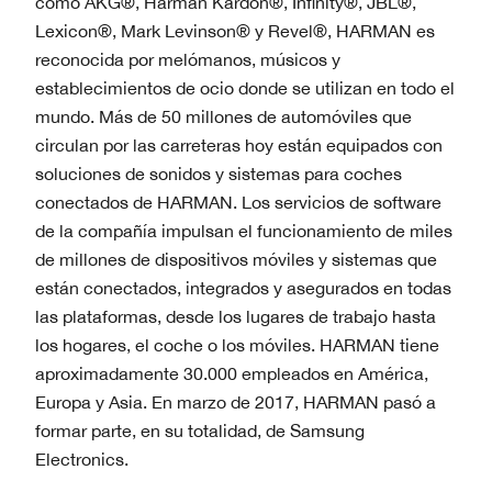
como AKG®, Harman Kardon®, Infinity®, JBL®,
Lexicon®, Mark Levinson® y Revel®, HARMAN es
reconocida por melómanos, músicos y
establecimientos de ocio donde se utilizan en todo el
mundo. Más de 50 millones de automóviles que
circulan por las carreteras hoy están equipados con
soluciones de sonidos y sistemas para coches
conectados de HARMAN. Los servicios de software
de la compañía impulsan el funcionamiento de miles
de millones de dispositivos móviles y sistemas que
están conectados, integrados y asegurados en todas
las plataformas, desde los lugares de trabajo hasta
los hogares, el coche o los móviles. HARMAN tiene
aproximadamente 30.000 empleados en América,
Europa y Asia. En marzo de 2017, HARMAN pasó a
formar parte, en su totalidad, de Samsung
Electronics.