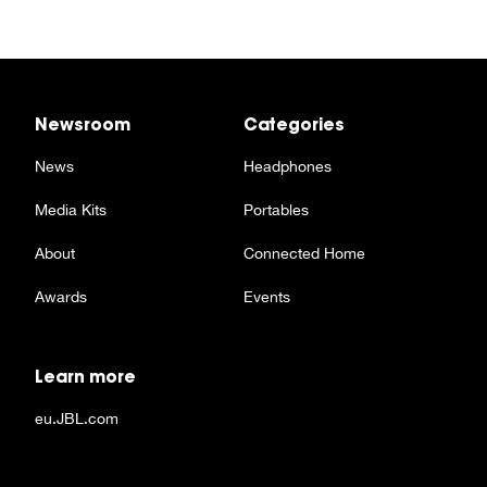
Newsroom
Categories
News
Headphones
Media Kits
Portables
About
Connected Home
Awards
Events
Learn more
eu.JBL.com