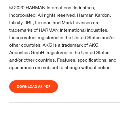
© 2020 HARMAN International Industries,
Incorporated. All rights reserved. Harman Kardon,
Infinity, JBL, Lexicon and Mark Levinson are
trademarks of HARMAN International Industries,
Incorporated, registered in the United States and/or
other countries. AKG is a trademark of AKG
Acoustics GmbH, registered in the United States
and/or other countries. Features, specifications, and
appearance are subject to change without notice
DOWNLOAD AS PDF