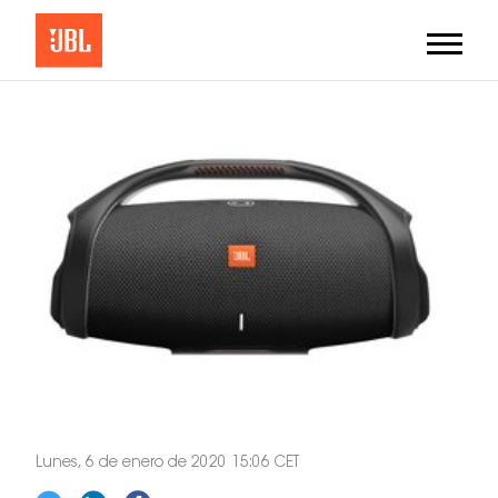
Lunes, 6 de enero de 2020 15:06 CET