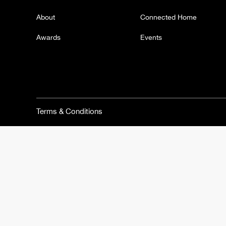
About
Connected Home
Awards
Events
Terms & Conditions