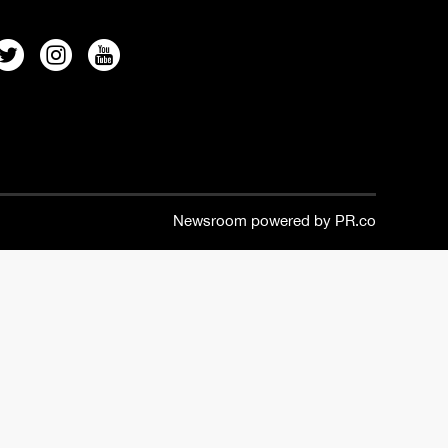
Newsroom powered by PR.co