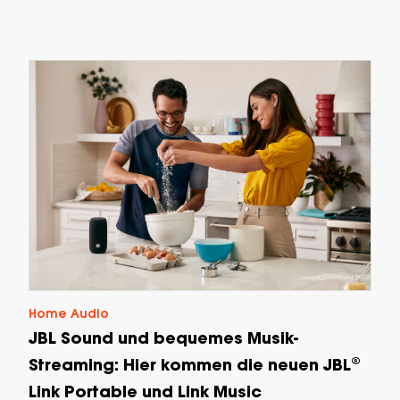
Home Audio
JBL Sound und bequemes Musik-
Streaming: Hier kommen die neuen JBL®
Link Portable und Link Music