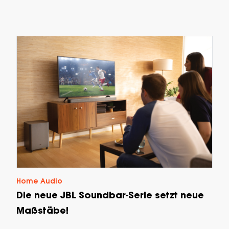
Home Audio
Die neue JBL Soundbar-Serie setzt neue
Maßstäbe!