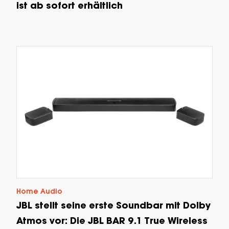
ist ab sofort erhältlich
Home Audio
JBL stellt seine erste Soundbar mit Dolby
Atmos vor: Die JBL BAR 9.1 True Wireless