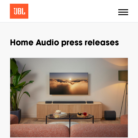
Home Audio press releases