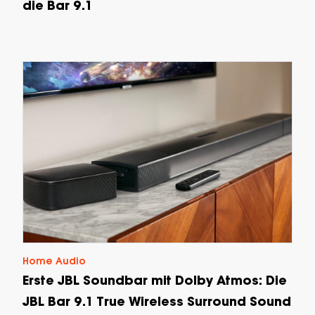
die Bar 9.1
Home Audio
Erste JBL Soundbar mit Dolby Atmos: Die
JBL Bar 9.1 True Wireless Surround Sound