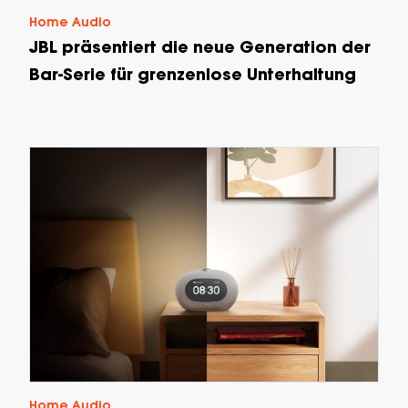
Home Audio
JBL präsentiert die neue Generation der
Bar-Serie für grenzenlose Unterhaltung
Home Audio