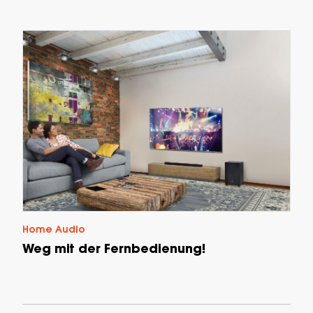
Home Audio
Weg mit der Fernbedienung!