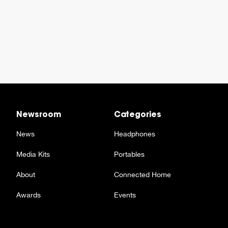
Newsroom
Categories
News
Headphones
Media Kits
Portables
About
Connected Home
Awards
Events