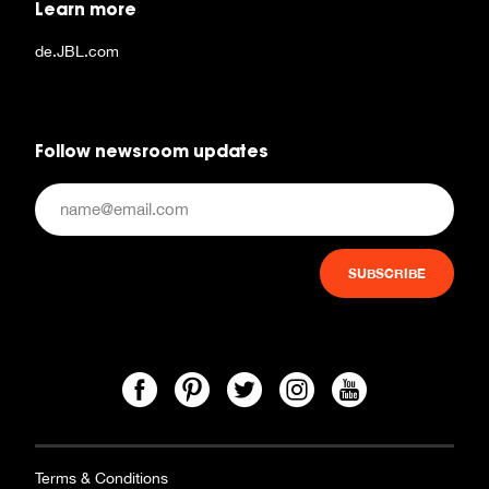
Learn more
de.JBL.com
Follow newsroom updates
Terms & Conditions