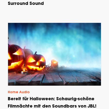
Surround Sound
Home Audio
Bereit für Halloween: Schaurig-schöne
Filmnächte mit den Soundbars von JBL!