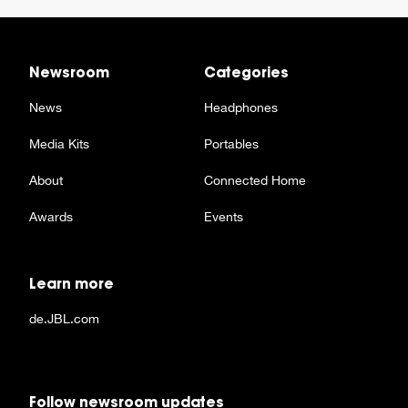
Newsroom
Categories
News
Headphones
Media Kits
Portables
About
Connected Home
Awards
Events
Learn more
de.JBL.com
Follow newsroom updates