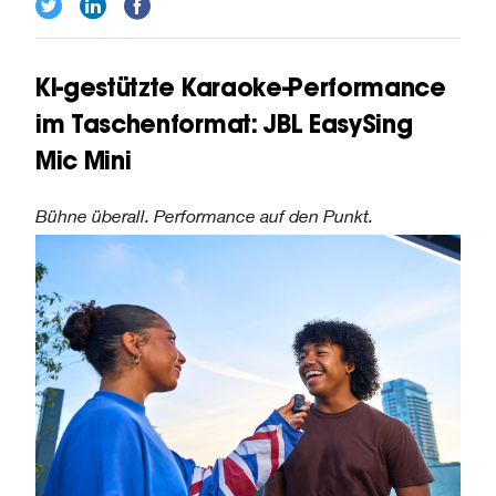
KI-gestützte Karaoke-Performance
im Taschenformat: JBL EasySing
Mic Mini
Bühne überall. Performance auf den Punkt.