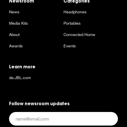
Newsroom
Categories
News
Headphones
Media Kits
Portables
About
Connected Home
Awards
Events
Learn more
de.JBL.com
Follow newsroom updates