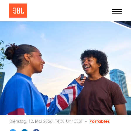
Dienstag, 12. Mai 2026, 14:30 Uhr CEST
Portables