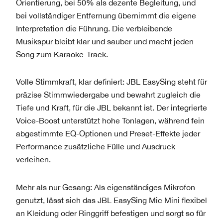
Orientierung, bei 50% als dezente Begleitung, und
bei vollständiger Entfernung übernimmt die eigene
Interpretation die Führung. Die verbleibende
Musikspur bleibt klar und sauber und macht jeden
Song zum Karaoke-Track.
Volle Stimmkraft, klar definiert: JBL EasySing steht für
präzise Stimmwiedergabe und bewahrt zugleich die
Tiefe und Kraft, für die JBL bekannt ist. Der integrierte
Voice-Boost unterstützt hohe Tonlagen, während fein
abgestimmte EQ-Optionen und Preset-Effekte jeder
Performance zusätzliche Fülle und Ausdruck
verleihen.
Mehr als nur Gesang: Als eigenständiges Mikrofon
genutzt, lässt sich das JBL EasySing Mic Mini flexibel
an Kleidung oder Ringgriff befestigen und sorgt so für