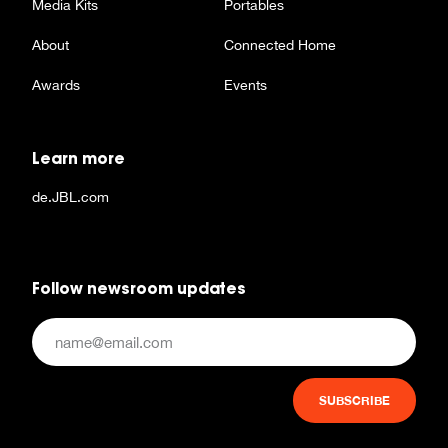
Media Kits
Portables
About
Connected Home
Awards
Events
Learn more
de.JBL.com
Follow newsroom updates