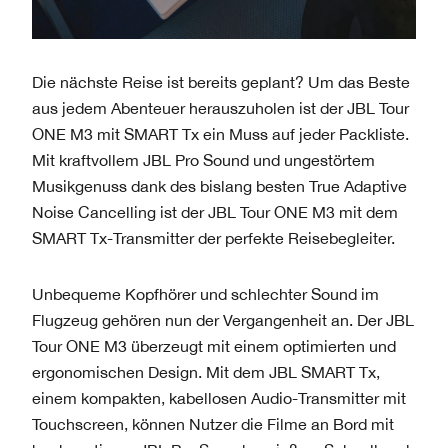
Die nächste Reise ist bereits geplant? Um das Beste
aus jedem Abenteuer herauszuholen ist der JBL Tour
ONE M3 mit SMART Tx ein Muss auf jeder Packliste.
Mit kraftvollem JBL Pro Sound und ungestörtem
Musikgenuss dank des bislang besten True Adaptive
Noise Cancelling ist der JBL Tour ONE M3 mit dem
SMART Tx-Transmitter der perfekte Reisebegleiter.
Unbequeme Kopfhörer und schlechter Sound im
Flugzeug gehören nun der Vergangenheit an. Der JBL
Tour ONE M3 überzeugt mit einem optimierten und
ergonomischen Design. Mit dem JBL SMART Tx,
einem kompakten, kabellosen Audio-Transmitter mit
Touchscreen, können Nutzer die Filme an Bord mit