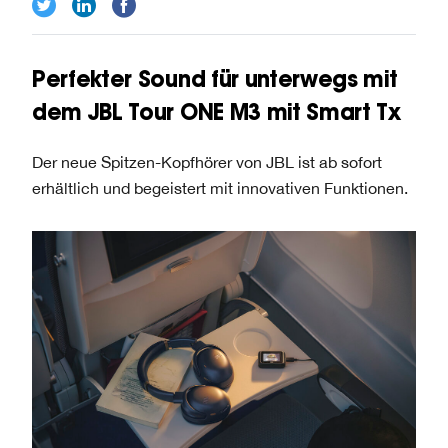
Perfekter Sound für unterwegs mit
dem JBL Tour ONE M3 mit Smart Tx
Der neue Spitzen-Kopfhörer von JBL ist ab sofort
erhältlich und begeistert mit innovativen Funktionen.