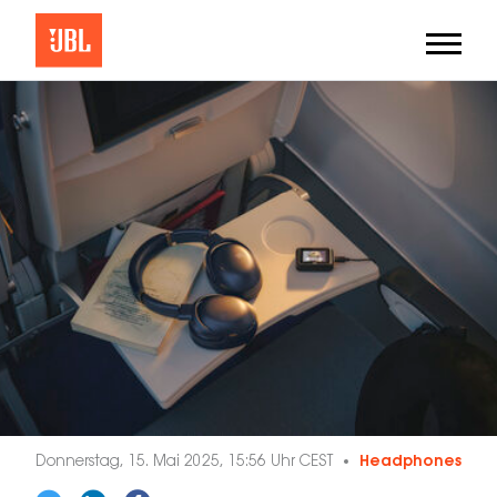
Donnerstag, 15. Mai 2025, 15:56 Uhr CEST
Headphones