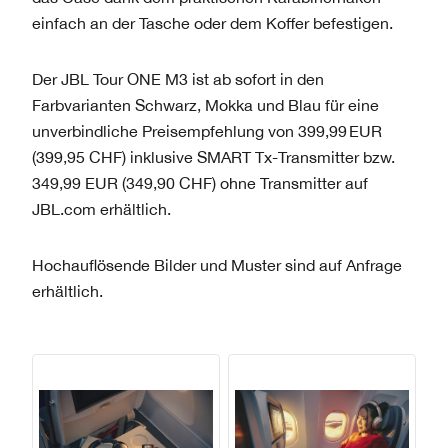
einfach an der Tasche oder dem Koffer befestigen.
Der JBL Tour ONE M3 ist ab sofort in den
Farbvarianten Schwarz, Mokka und Blau für eine
unverbindliche Preisempfehlung von 399,99 EUR
(399,95 CHF) inklusive SMART Tx-Transmitter bzw.
349,99 EUR (349,90 CHF) ohne Transmitter auf
JBL.com erhältlich.
Hochauflösende Bilder und Muster sind auf Anfrage
erhältlich.