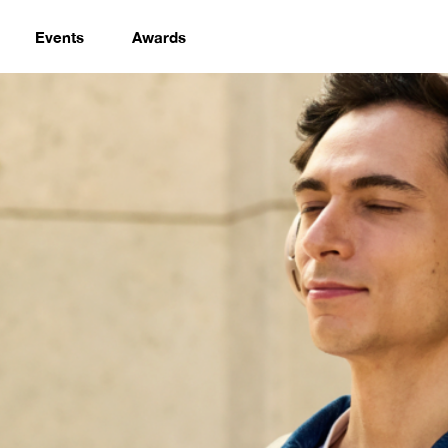
Events
Awards