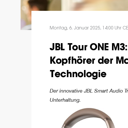
Montag, 6. Januar 2025, 14:00 Uhr C
JBL Tour ONE M3: 
Kopfhörer der Ma
Technologie
Der innovative JBL Smart Audio T
Unterhaltung.