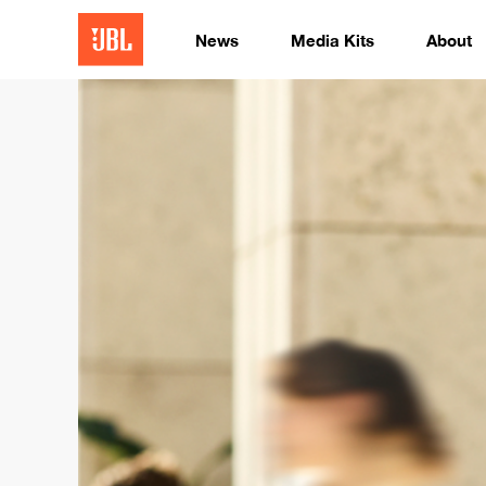
News
Media Kits
About