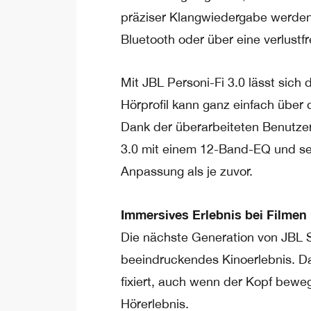
präziser Klangwiedergabe werden 
Bluetooth oder über eine verlust
Mit JBL Personi-Fi 3.0 lässt sich 
Hörprofil kann ganz einfach über
Dank der überarbeiteten Benutzer
3.0 mit einem 12-Band-EQ und se
Anpassung als je zuvor.
Immersives Erlebnis bei Filmen
Die nächste Generation von JBL Sp
beeindruckendes Kinoerlebnis. D
fixiert, auch wenn der Kopf beweg
Hörerlebnis.