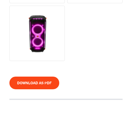
DOWNLOAD AS PDF