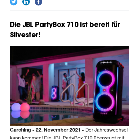
Die JBL PartyBox 710 ist bereit für
Silvester!
Garching - 22. November 2021 -
Der Jahreswechsel
kann kommen! Die JBL PartyBox 710 überzeugt mit