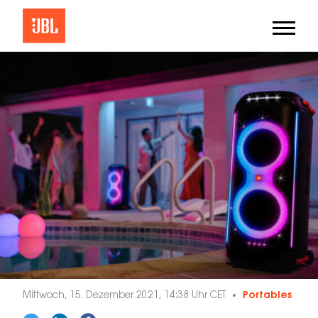
Mittwoch, 15. Dezember 2021, 14:38 Uhr CET
Portables