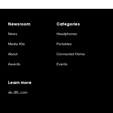
Newsroom
Categories
News
Headphones
Media Kits
Portables
About
Connected Home
Awards
Events
Learn more
de.JBL.com