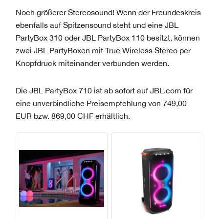
Noch größerer Stereosound! Wenn der Freundeskreis
ebenfalls auf Spitzensound steht und eine JBL
PartyBox 310 oder JBL PartyBox 110 besitzt, können
zwei JBL PartyBoxen mit True Wireless Stereo per
Knopfdruck miteinander verbunden werden.
Die JBL PartyBox 710 ist ab sofort auf JBL.com für
eine unverbindliche Preisempfehlung von 749,00
EUR bzw. 869,00 CHF erhältlich.