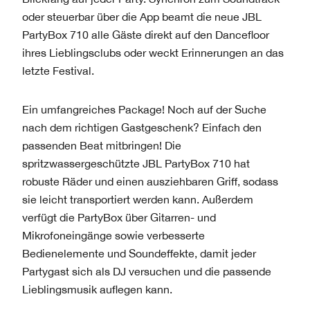
oder steuerbar über die App beamt die neue JBL
PartyBox 710 alle Gäste direkt auf den Dancefloor
ihres Lieblingsclubs oder weckt Erinnerungen an das
letzte Festival.
Ein umfangreiches Package! Noch auf der Suche
nach dem richtigen Gastgeschenk? Einfach den
passenden Beat mitbringen! Die
spritzwassergeschützte JBL PartyBox 710 hat
robuste Räder und einen ausziehbaren Griff, sodass
sie leicht transportiert werden kann. Außerdem
verfügt die PartyBox über Gitarren- und
Mikrofoneingänge sowie verbesserte
Bedienelemente und Soundeffekte, damit jeder
Partygast sich als DJ versuchen und die passende
Lieblingsmusik auflegen kann.