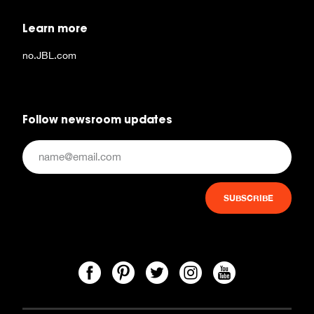
Learn more
no.JBL.com
Follow newsroom updates