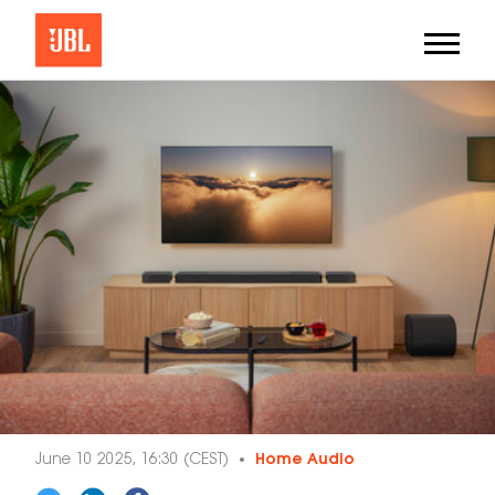
June 10 2025, 16:30 (CEST)
Home Audio