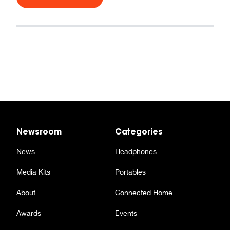
Newsroom
Categories
News
Headphones
Media Kits
Portables
About
Connected Home
Awards
Events