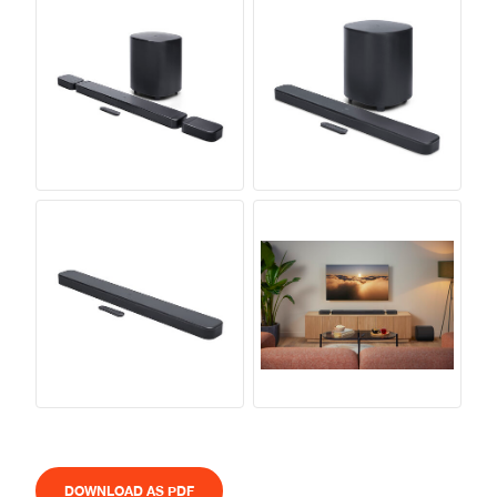
DOWNLOAD AS PDF