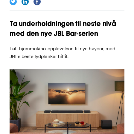
Ta underholdningen til neste nivå
med den nye JBL Bar-serien
Løft hjemmekino-opplevelsen til nye høyder, med
JBLs beste lydplanker hittil.