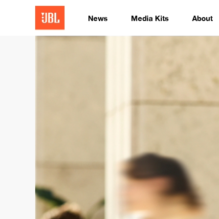
News
Media Kits
About