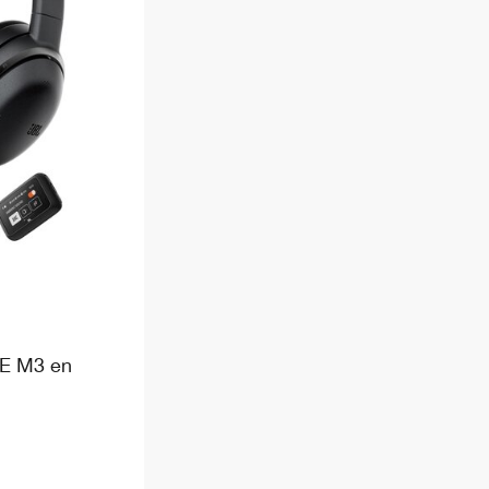
NE M3 en