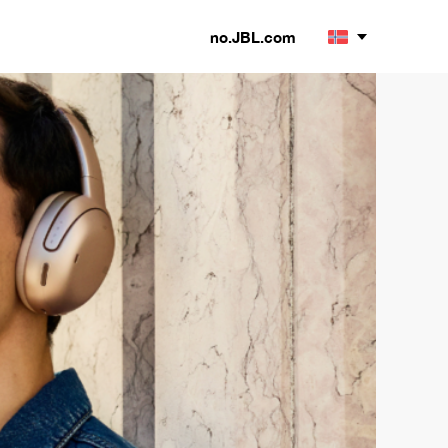
no.JBL.com