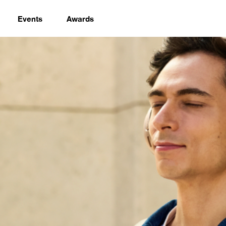
Events
Awards