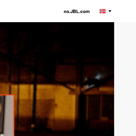
no.JBL.com