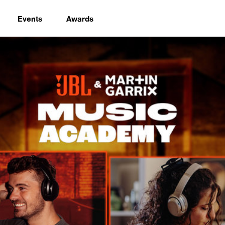
Events
Awards