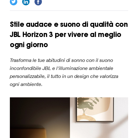
Stile audace e suono di qualità con
JBL Horizon 3 per vivere al meglio
ogni giorno
Trasforma le tue abitudini di sonno con il suono
inconfondibile JBL e l'illuminazione ambientale
personalizzabile, il tutto in un design che valorizza
ogni ambiente.