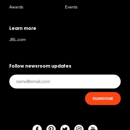
Awards
Events
Learn more
JBL.com
Follow newsroom updates