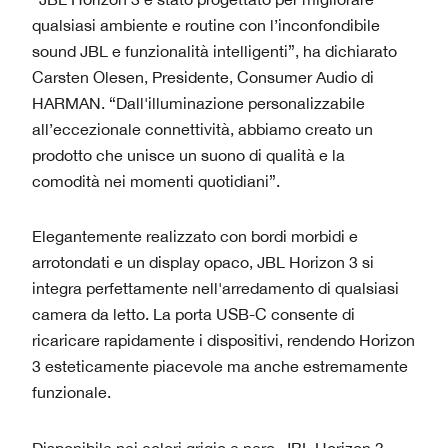
qualsiasi ambiente e routine con l’inconfondibile
sound JBL e funzionalità intelligenti”, ha dichiarato
Carsten Olesen, Presidente, Consumer Audio di
HARMAN. “Dall'illuminazione personalizzabile
all’eccezionale connettività, abbiamo creato un
prodotto che unisce un suono di qualità e la
comodità nei momenti quotidiani”.
Elegantemente realizzato con bordi morbidi e
arrotondati e un display opaco, JBL Horizon 3 si
integra perfettamente nell'arredamento di qualsiasi
camera da letto. La porta USB-C consente di
ricaricare rapidamente i dispositivi, rendendo Horizon
3 esteticamente piacevole ma anche estremamente
funzionale.