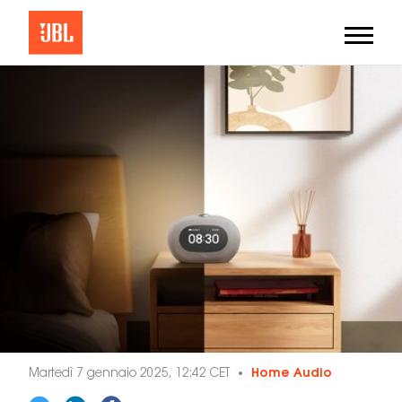
Martedì 7 gennaio 2025, 12:42 CET
Home Audio