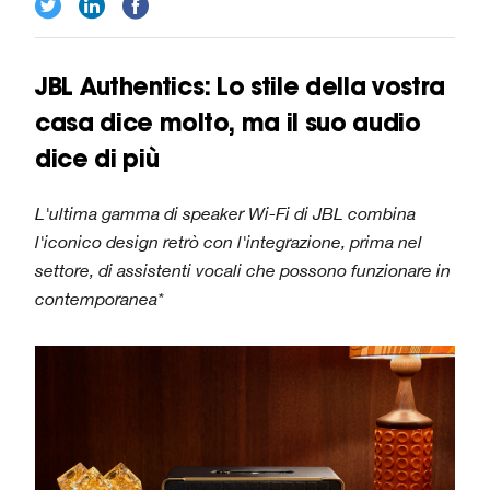
JBL Authentics: Lo stile della vostra
casa dice molto, ma il suo audio
dice di più
L'ultima gamma di speaker Wi-Fi di JBL combina
l'iconico design retrò con l'integrazione, prima nel
settore, di assistenti vocali che possono funzionare in
contemporanea*