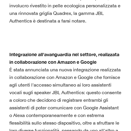
involucro rivestito in pelle ecologica personalizzata e
una rinnovata griglia Quadrex, la gamma JBL
Authentics è destinata a farsi notare.
Integrazione all'avanguardia nel settore, realizzata
in collaborazione con Amazon e Google
È stata annunciata una nuova integrazione realizzata
in collaborazione con Amazon e Google che fornisce
agli utenti l'accesso simultaneo ai loro assistenti
vocali sugli speaker JBL Authentics: questo consente
a coloro che decidono di registrare entrambi gli
assistenti di poter comunicare con Google Assistant
o Alexa contemporaneamente e con estrema
flessibilità sullo stesso dispositivo, oltre a sfruttare le
loro diverse funzionalità, passando da uno all'altro a