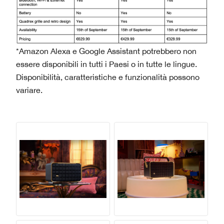
*Amazon Alexa e Google Assistant potrebbero non
essere disponibili in tutti i Paesi o in tutte le lingue.
Disponibilità, caratteristiche e funzionalità possono
variare.