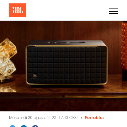
Mercoledì 30 agosto 2023, 17:00 CEST
Portables