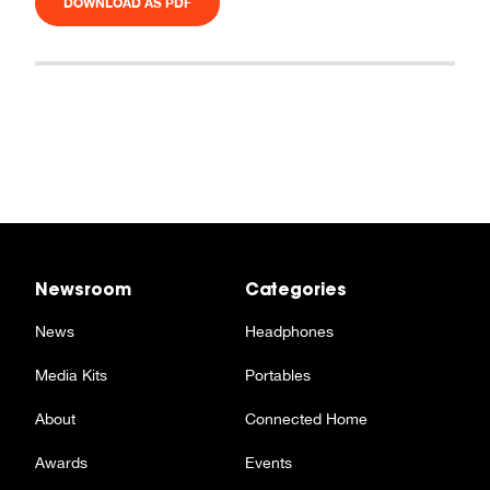
DOWNLOAD AS PDF
Newsroom
Categories
News
Headphones
Media Kits
Portables
About
Connected Home
Awards
Events