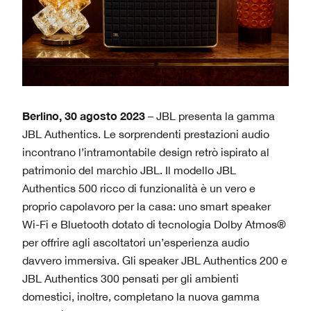
Berlino, 30 agosto 2023
– JBL presenta la gamma
JBL Authentics. Le sorprendenti prestazioni audio
incontrano l’intramontabile design retrò ispirato al
patrimonio del marchio JBL. Il modello JBL
Authentics 500 ricco di funzionalità è un vero e
proprio capolavoro per la casa: uno smart speaker
Wi-Fi e Bluetooth dotato di tecnologia Dolby Atmos®
per offrire agli ascoltatori un’esperienza audio
davvero immersiva. Gli speaker JBL Authentics 200 e
JBL Authentics 300 pensati per gli ambienti
domestici, inoltre, completano la nuova gamma