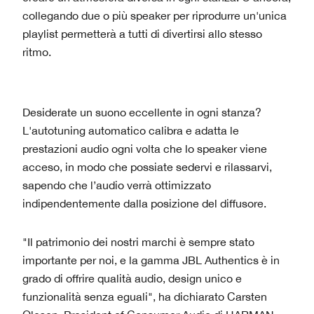
collegando due o più speaker per riprodurre un'unica
playlist permetterà a tutti di divertirsi allo stesso
ritmo.
Desiderate un suono eccellente in ogni stanza?
L'autotuning automatico calibra e adatta le
prestazioni audio ogni volta che lo speaker viene
acceso, in modo che possiate sedervi e rilassarvi,
sapendo che l’audio verrà ottimizzato
indipendentemente dalla posizione del diffusore.
"Il patrimonio dei nostri marchi è sempre stato
importante per noi, e la gamma JBL Authentics è in
grado di offrire qualità audio, design unico e
funzionalità senza eguali", ha dichiarato Carsten