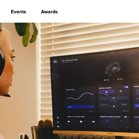
Events
Awards