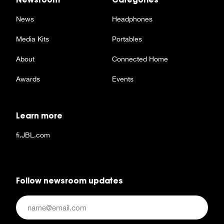
News
Headphones
Media Kits
Portables
About
Connected Home
Awards
Events
Learn more
fi.JBL.com
Follow newsroom updates