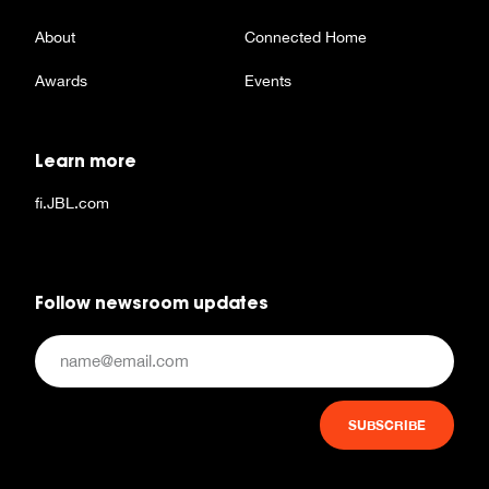
About
Connected Home
Awards
Events
Learn more
fi.JBL.com
Follow newsroom updates