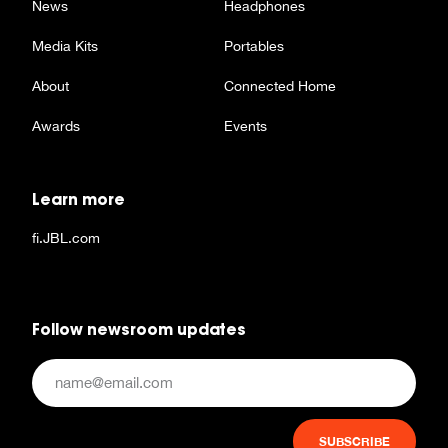
News
Headphones
Media Kits
Portables
About
Connected Home
Awards
Events
Learn more
fi.JBL.com
Follow newsroom updates