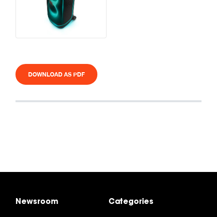
DOWNLOAD AS PDF
Newsroom
Categories