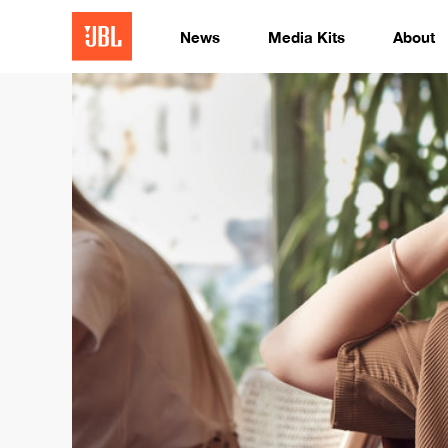
News
Media Kits
About