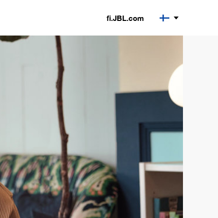
fi.JBL.com