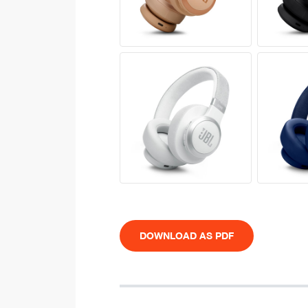
DOWNLOAD AS PDF