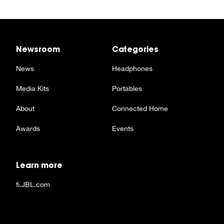
Newsroom
Categories
News
Headphones
Media Kits
Portables
About
Connected Home
Awards
Events
Learn more
fi.JBL.com