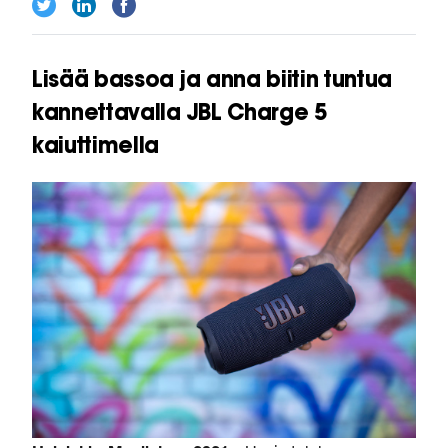
Lisää bassoa ja anna biitin tuntua
kannettavalla JBL Charge 5
kaiuttimella