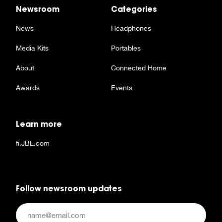
Newsroom
Categories
News
Headphones
Media Kits
Portables
About
Connected Home
Awards
Events
Learn more
fi.JBL.com
Follow newsroom updates