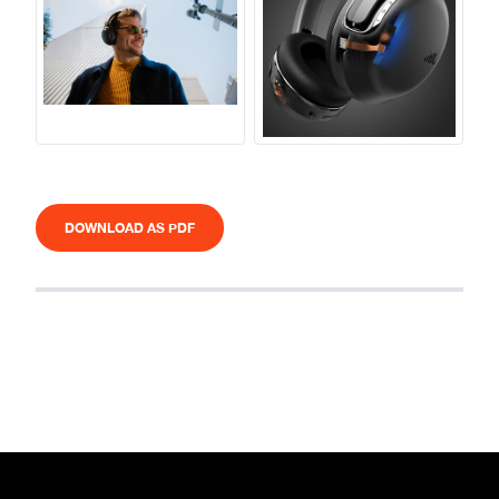
DOWNLOAD AS PDF